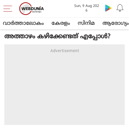
Sun, 9 Aug 202
6
വാര്‍ത്താലോകം
കേരളം
സിനിമ
ആരോഗ്യം
അത്താഴം കഴിക്കേണ്ടത് എപ്പോള്‍?