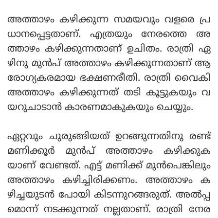
അത്താഴം കഴിക്കുന്ന സമയവും വളരെ പ്ര
ധാനപ്പെട്ടതാണ്. എത്രയും നേരത്തെ അ
ത്താഴം കഴിക്കുന്നതാണ് ഉചിതം. രാത്രി ഏ
ഴിനു മുന്‍പ് അത്താഴം കഴിക്കുന്നതാണ് ആ
രോഗ്യകരമായ ഭക്ഷണരീതി. രാത്രി വൈകി
അത്താഴം കഴിക്കുന്നത് തടി കൂട്ടുകയും വ
യറുചാടാന്‍ കാരണമാകുകയും ചെയ്യും.
ഏറ്റവും ചുരുങ്ങിയത് ഉറങ്ങുന്നതിനു രണ്ട്
മണിക്കൂര്‍ മുന്‍പ് അത്താഴം കഴിക്കുക
യാണ് വേണ്ടത്. എട്ട് മണിക്ക് മുന്‍പെങ്കിലും
അത്താഴം കഴിച്ചിരിക്കണം. അത്താഴം ക
ഴിച്ചയുടന്‍ പോയി കിടന്നുറങ്ങരുത്. അല്‍പ്പ
മൊന്ന് നടക്കുന്നത് നല്ലതാണ്. രാത്രി നേര