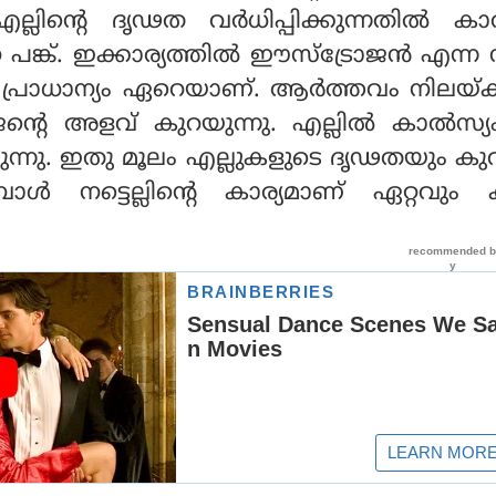
ല്ലിന്റെ ദൃഢത വര്‍ധിപ്പിക്കുന്നതില്‍ കാല
ങ്ക്. ഇക്കാര്യത്തില്‍ ഈസ്‌ട്രോജന്‍ എന്ന സ
പ്രാധാന്യം ഏറെയാണ്. ആര്‍ത്തവം നിലയ്ക്
റെ അളവ് കുറയുന്നു. എല്ലില്‍ കാല്‍സ്
ുന്നു. ഇതു മൂലം എല്ലുകളുടെ ദൃഢതയും കു
ള്‍ നട്ടെല്ലിന്റെ കാര്യമാണ് ഏറ്റവും