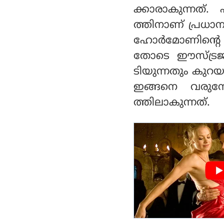
ക്കാരാകുന്നത്. എ
ത്തിനാണ് പ്രധാന പ
ഹോര്‍മോണിന്റെ 
തോടെ ഈസ്ട്രജന്
ടിയുന്നതും കുറയ
ഇങ്ങനെ വരുമ്പോ
ത്തിലാകുന്നത്.