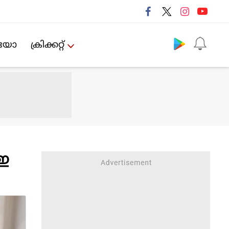
Follow us
ിയോ
ക്രിക്കറ്റ്‌
 ഇ