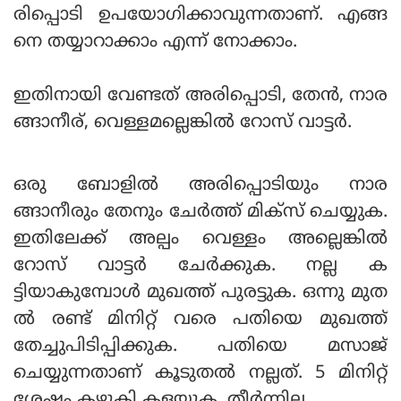
രിപ്പൊടി ഉപയോഗിക്കാവുന്നതാണ്. എങ്ങ
നെ തയ്യാറാക്കാം എന്ന് നോക്കാം.
ഇതിനായി വേണ്ടത് അരിപ്പൊടി, തേന്‍, നാര
ങ്ങാനീര്, വെള്ളമല്ലെങ്കില്‍ റോസ് വാട്ടര്‍.
ഒരു ബോളില്‍ അരിപ്പൊടിയും നാര
ങ്ങാനീരും തേനും ചേര്‍ത്ത് മിക്‌സ് ചെയ്യുക.
ഇതിലേക്ക് അല്പം വെള്ളം അല്ലെങ്കില്‍
റോസ് വാട്ടര്‍ ചേര്‍ക്കുക. നല്ല ക
ട്ടിയാകുമ്പോള്‍ മുഖത്ത് പുരട്ടുക. ഒന്നു മുത
ല്‍ രണ്ട് മിനിറ്റ് വരെ പതിയെ മുഖത്ത്
തേച്ചുപിടിപ്പിക്കുക. പതിയെ മസാജ്
ചെയ്യുന്നതാണ് കൂടുതല്‍ നല്ലത്. 5 മിനിറ്റ്
ശേഷം കഴുകി കളയുക. തീര്‍ന്നില്ല...