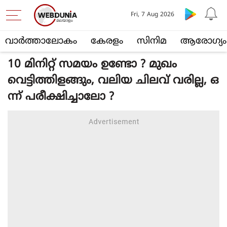
Fri, 7 Aug 2026
വാര്‍ത്താലോകം
കേരളം
സിനിമ
ആരോഗ്യം
10 മിനിറ്റ് സമയം ഉണ്ടോ ? മുഖം
വെട്ടിത്തിളങ്ങും, വലിയ ചിലവ് വരില്ല, ഒ
ന്ന് പരീക്ഷിച്ചാലോ ?