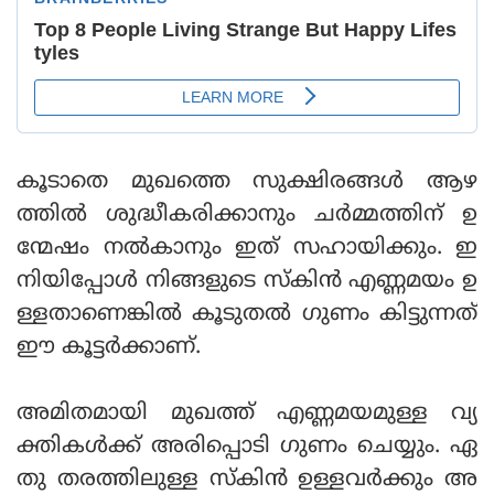
കൂടാതെ മുഖത്തെ സുക്ഷിരങ്ങള്‍ ആഴ
ത്തില്‍ ശുദ്ധീകരിക്കാനും ചര്‍മ്മത്തിന് ഉ
ന്മേഷം നല്‍കാനും ഇത് സഹായിക്കും. ഇ
നിയിപ്പോള്‍ നിങ്ങളുടെ സ്‌കിന്‍ എണ്ണമയം ഉ
ള്ളതാണെങ്കില്‍ കൂടുതല്‍ ഗുണം കിട്ടുന്നത്
ഈ കൂട്ടര്‍ക്കാണ്.
അമിതമായി മുഖത്ത് എണ്ണമയമുള്ള വ്യ
ക്തികള്‍ക്ക് അരിപ്പൊടി ഗുണം ചെയ്യും. ഏ
തു തരത്തിലുള്ള സ്‌കിന്‍ ഉള്ളവര്‍ക്കും അ