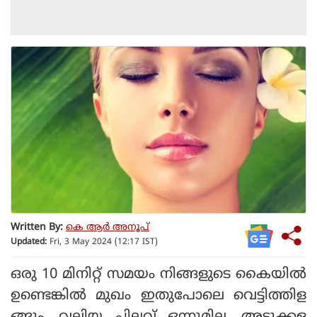
Written By:
കെ ആര്‍ അനൂപ്
Updated:
Fri, 3 May 2024 (12:17 IST)
ഒരു 10 മിനിറ്റ് സമയം നിങ്ങളുടെ കൈയില്‍
ഉണ്ടെങ്കില്‍ മുഖം ഇതുപോലെ വെട്ടിത്തിള