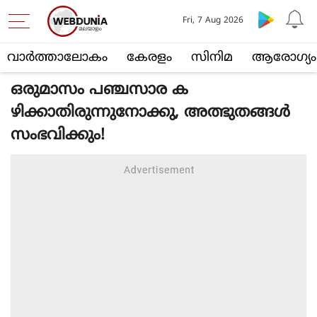
Fri, 7 Aug 2026
വാര്‍ത്താലോകം
കേരളം
സിനിമ
ആരോഗ്യം
ഒരുമാസം പഞ്ചസാര ക
ഴിക്കാതിരുന്നുനോക്കു, അത്ഭുതങ്ങള്‍
സംഭവിക്കും!