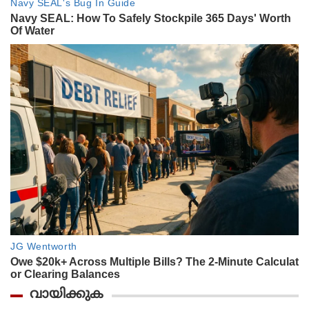
വായിക്കുക