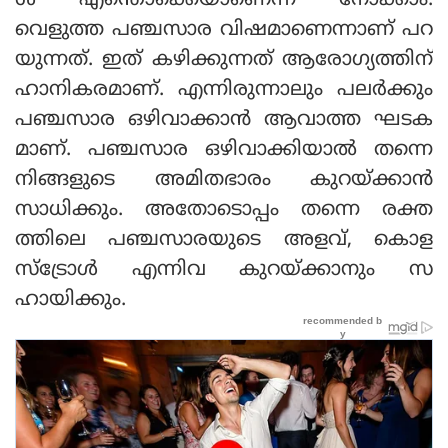
ള്‍ എന്തൊക്കെയാണെന്ന് നോക്കാം.
വെളുത്ത പഞ്ചസാര വിഷമാണെന്നാണ് പറ
യുന്നത്. ഇത് കഴിക്കുന്നത് ആരോഗ്യത്തിന്
ഹാനികരമാണ്. എന്നിരുന്നാലും പലര്‍ക്കും
പഞ്ചസാര ഒഴിവാക്കാന്‍ ആവാത്ത ഘടക
മാണ്. പഞ്ചസാര ഒഴിവാക്കിയാല്‍ തന്നെ
നിങ്ങളുടെ അമിതഭാരം കുറയ്ക്കാന്‍
സാധിക്കും. അതോടൊപ്പം തന്നെ രക്ത
ത്തിലെ പഞ്ചസാരയുടെ അളവ്, കൊള
സ്‌ട്രോള്‍ എന്നിവ കുറയ്ക്കാനും സ
ഹായിക്കും.