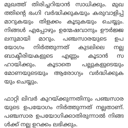
മുഖത്ത് തിരിച്ചറിയാന്‍ സാധിക്കും. മുഖ
ത്തിന്റെ ഭംഗി വര്‍ദ്ധിക്കുകയും കരുവാളിപ്പ്
മാറുകയും തിളക്കം കൂടുകയും ചെയ്യും.
നിങ്ങള്‍ എപ്പോഴും ഉന്മേഷവാനും ഊര്‍ജ്ജ
ലനുമായി മാറും. പഞ്ചസാരയുടെ ഉപ
യോഗം നിര്‍ത്തുന്നത് കുടലിലെ നല്ല
ബാക്ടീരിയകളുടെ എണ്ണം കൂടാന്‍ സ
ഹായിക്കും. കൂടാതെ പല്ലുകളുടെയും
മോണയുടെയും ആരോഗ്യം വര്‍ദ്ധിക്കുക
യും ചെയ്യും.
ഫാറ്റി ലിവര്‍ കുറയ്ക്കുന്നതിനും പഞ്ചസാര
യുടെ ഉപയോഗം നിര്‍ത്തുന്നത് നല്ലതാണ്.
പഞ്ചസാര ഉപയോഗിക്കാതിരുന്നാല്‍ നിങ്ങ
ള്‍ക്ക് നല്ല ഉറക്കം ലഭിക്കും.