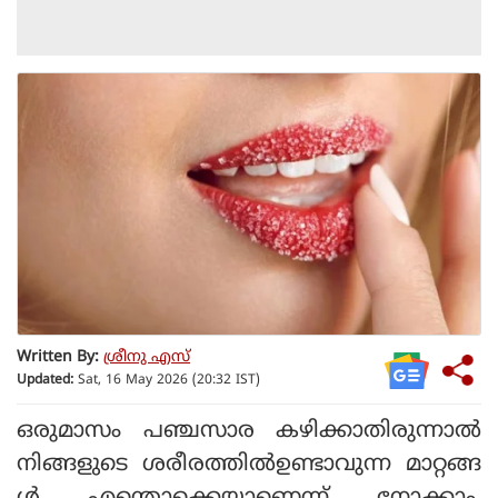
Written By:
ശ്രീനു എസ്
Updated:
Sat, 16 May 2026 (20:32 IST)
ഒരുമാസം പഞ്ചസാര കഴിക്കാതിരുന്നാല്‍
നിങ്ങളുടെ ശരീരത്തില്‍ഉണ്ടാവുന്ന മാറ്റങ്ങ