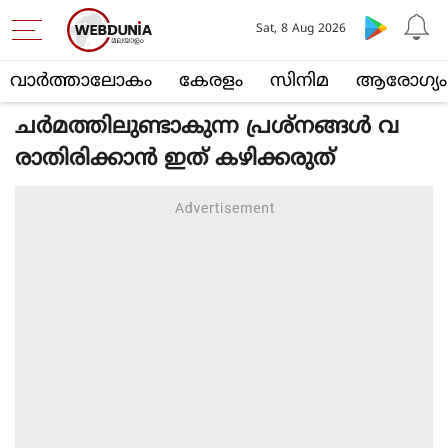
Sat, 8 Aug 2026
വാര്‍ത്താലോകം
കേരളം
സിനിമ
ആരോഗ്യം
ചര്‍മത്തിലുണ്ടാകുന്ന പ്രശ്‌നങ്ങള്‍ വ
രാതിരിക്കാന്‍ ഇത് കഴിക്കരുത്