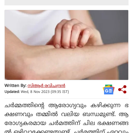
Written By:
സിആര്‍ രവിചന്ദ്രന്‍
Updated:
Wed, 8 Nov 2023 (09:35 IST)
ചര്‍മ്മത്തിന്റെ ആരോഗ്യവും കഴിക്കുന്ന ഭ
ക്ഷണവും തമ്മില്‍ വലിയ ബന്ധമുണ്ട്. ആ
രോഗ്യകരമായ ചര്‍മത്തിന് ചില ഭക്ഷണങ്ങ
ല്‍ ഒഴിവാക്കേണ്ടതുണ്ട്. ചര്‍മത്തിന് ഏറ്റവും