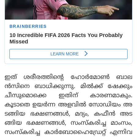
ഇത് ശരീരത്തിന്റെ ഹോര്‍മോണ്‍ ബാല
ന്‍സിനെ ബാധിക്കുന്നു. മില്‍ക്ക് ഷേക്കും
ചീസുമൊക്കെ ഇതിന് കാരണമാകും.
കൂടാതെ ഉയര്‍ന്ന അളവില്‍ സോഡിയം അ
ടങ്ങിയ ഭക്ഷണങ്ങള്‍, മദ്യം, കഫീന്‍ അട
ങ്ങിയ ഭക്ഷണങ്ങള്‍, സംസ്‌കരിച്ച മാംസം,
സംസ്‌കരിച്ച കാര്‍ബോഹൈഡ്രേറ്റ് എന്നിവ