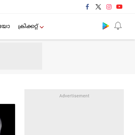
Follow us
ിയോ
ക്രിക്കറ്റ്‌