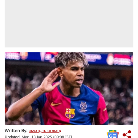
Written By:
രേണുക വേണു
Updated:
Mon, 13 Jan 2025 (09:08 IST)