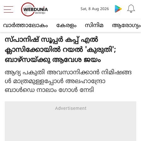
Sat, 8 Aug 2026
വാര്‍ത്താലോകം
കേരളം
സിനിമ
ആരോഗ്യം
സ്പാനിഷ് സൂപ്പര്‍ കപ്പ് എല്‍
ക്ലാസിക്കോയില്‍ റയല്‍ 'കുരുതി';
ബാഴ്‌സയ്ക്കു ആവേശ ജയം
ആദ്യ പകുതി അവസാനിക്കാന്‍ നിമിഷങ്ങ
ള്‍ മാത്രമുള്ളപ്പോള്‍ അലഹാന്ദ്രോ
ബാള്‍ഡെ നാലാം ഗോള്‍ നേടി