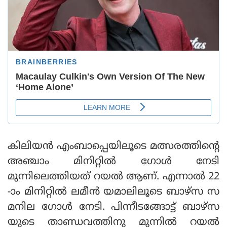
കിലിയന്‍ എംബാപ്പെയിലൂടെ മത്സരത്തിന്റെ
അഞ്ചാം മിനിറ്റില്‍ ഗോള്‍ നേടി
മുന്നിലെത്തിയത് റയല്‍ ആണ്. എന്നാല്‍ 22
-ാം മിനിറ്റില്‍ ലമീന്‍ യമാലിലൂടെ ബാഴ്‌സ സ
മനില ഗോള്‍ നേടി. പിന്നീടങ്ങോട്ട് ബാഴ്‌സ
യുടെ താണ്ഡവത്തിനു മുന്നില്‍ റയല്‍