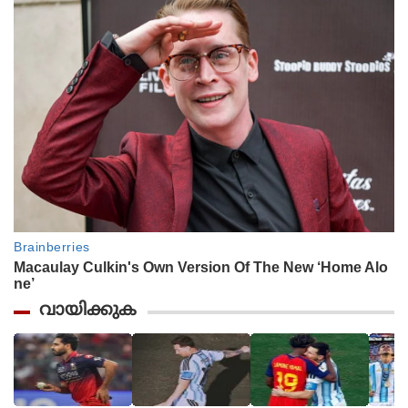
വായിക്കുക