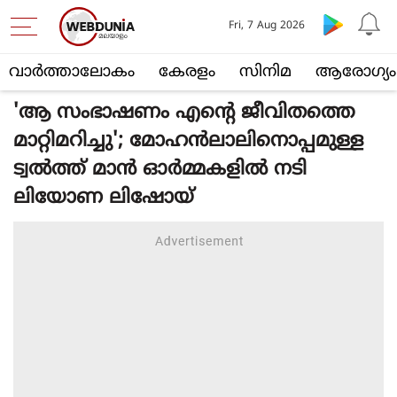
Fri, 7 Aug 2026
വാര്‍ത്താലോകം
കേരളം
സിനിമ
ആരോഗ്യം
'ആ സംഭാഷണം എന്റെ ജീവിതത്തെ
മാറ്റിമറിച്ചു'; മോഹന്‍ലാലിനൊപ്പമുള്ള
ട്വല്‍ത്ത് മാന്‍ ഓര്‍മ്മകളില്‍ നടി
ലിയോണ ലിഷോയ്