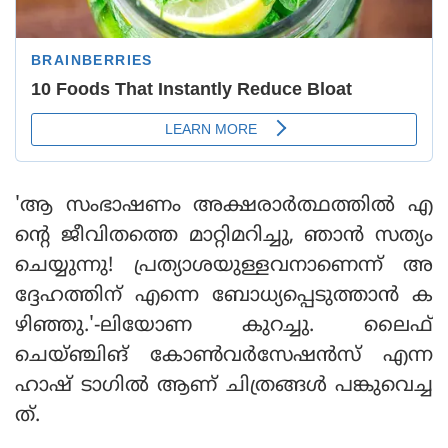
'ആ സംഭാഷണം അക്ഷരാര്‍ത്ഥത്തില്‍ എ
ന്റെ ജീവിതത്തെ മാറ്റിമറിച്ചു, ഞാന്‍ സത്യം
ചെയ്യുന്നു! പ്രത്യാശയുള്ളവനാണെന്ന് അ
ദ്ദേഹത്തിന് എന്നെ ബോധ്യപ്പെടുത്താന്‍ ക
ഴിഞ്ഞു.'-ലിയോണ കുറച്ചു. ലൈഫ്
ചെയ്ഞ്ചിങ് കോണ്‍വര്‍സേഷന്‍സ് എന്ന
ഹാഷ് ടാഗില്‍ ആണ് ചിത്രങ്ങള്‍ പങ്കുവെച്ച
ത്.