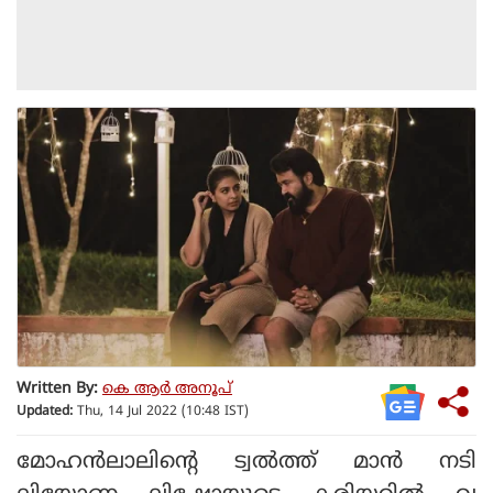
Written By:
കെ ആര്‍ അനൂപ്
Updated:
Thu, 14 Jul 2022 (10:48 IST)
മോഹന്‍ലാലിന്റെ ട്വല്‍ത്ത് മാന്‍ നടി