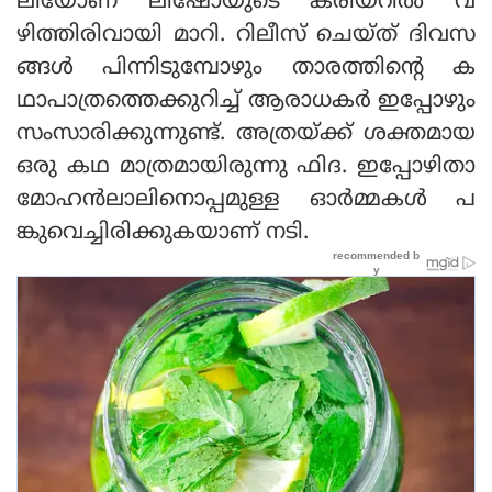
ലിയോണ ലിഷോയുടെ കരിയറില്‍ വ
ഴിത്തിരിവായി മാറി. റിലീസ് ചെയ്ത് ദിവസ
ങ്ങള്‍ പിന്നിടുമ്പോഴും താരത്തിന്റെ ക
ഥാപാത്രത്തെക്കുറിച്ച് ആരാധകര്‍ ഇപ്പോഴും
സംസാരിക്കുന്നുണ്ട്. അത്രയ്ക്ക് ശക്തമായ
ഒരു കഥ മാത്രമായിരുന്നു ഫിദ. ഇപ്പോഴിതാ
മോഹന്‍ലാലിനൊപ്പമുള്ള ഓര്‍മ്മകള്‍ പ
ങ്കുവെച്ചിരിക്കുകയാണ് നടി.