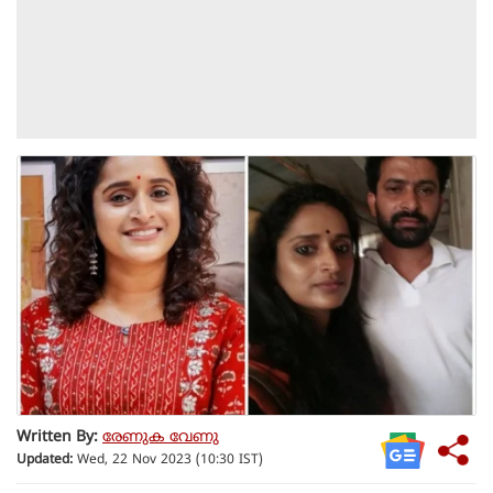
Written By:
രേണുക വേണു
Updated:
Wed, 22 Nov 2023 (10:30 IST)