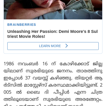
1986 നവംബര്‍ 16 ന് കോഴിക്കോട് ജില്ല
യിലാണ് സുരഭിയുടെ ജനനം. താരത്തിനു
ഇപ്പോള്‍ 37 വയസ്സ് കഴിഞ്ഞു. തിയറ്റര്‍ ആ
ര്‍ട്‌സില്‍ മാസ്റ്റേഴ്‌സ് കരസ്ഥമാക്കിയിട്ടുണ്ട്. 2
005 ല്‍ ബൈ ദി പീപ്പിള്‍ എന്ന ചിത്ര
ത്തിലൂടെയാണ് സുരഭിയുടെ അരങ്ങേറ്റം.