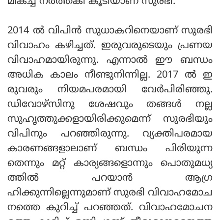
മികച്ച നര്‍ത്തകി കൂടിയാണ് സുരഭി.
2014 ല്‍ വിപിന്‍ സുധാകറിനെയാണ് സുരഭി
വിവാഹം കഴിച്ചത്. ഇരുവരുടെയും പ്രണയ
വിവാഹമായിരുന്നു. എന്നാല്‍ ഈ ബന്ധം
അധിക കാലം നീണ്ടുനിന്നില്ല. 2017 ല്‍ ഇ
രുവരും നിയമപരമായി വേര്‍പിരിഞ്ഞു.
ഡിവോഴ്‌സിനു ശേഷവും തങ്ങള്‍ നല്ല
സുഹൃത്തുക്കളായിരിക്കുമെന്ന് സുരഭിയും
വിപിനും പറഞ്ഞിരുന്നു. വ്യക്തിപരമായ
കാരണങ്ങളാലാണ് ബന്ധം പിരിയുന്ന
തെന്നും മറ്റ് കാര്യങ്ങളൊന്നും പൊതുമധ്യ
ത്തില്‍ പറയാന്‍ ആഗ്ര
ഹിക്കുന്നില്ലെന്നുമാണ് സുരഭി വിവാഹമോച
നത്തെ കുറിച്ച് പറഞ്ഞത്. വിവാഹമോചന