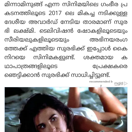
മിന്നാമിനുങ്ങ് എന്ന സിനിമയിലെ ഗംഭീര പ്ര
കടനത്തിലൂടെ 2017 ലെ മികച്ച നടിക്കുള്ള
ദേശീയ അവാര്‍ഡ് നേടിയ താരമാണ് സുര
ഭി ലക്ഷ്മി. ടെലിവിഷന്‍ ഷോകളിലൂടെയും
സീരിയലുകളിലൂടെയും അഭിനയരംഗ
ത്തേക്ക് എത്തിയ സുരഭിക്ക് ഇപ്പോള്‍ കൈ
നിറയെ സിനിമകളുണ്ട്. ശക്തമായ ക
ഥാപാത്രങ്ങളിലൂടെ പ്രേക്ഷകരെ
ഞെട്ടിക്കാന്‍ സുരഭിക്ക് സാധിച്ചിട്ടുണ്ട്.