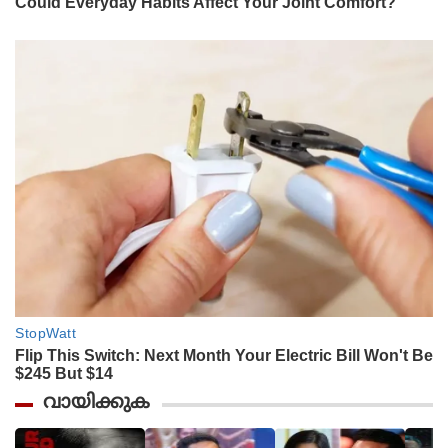
വായിക്കുക