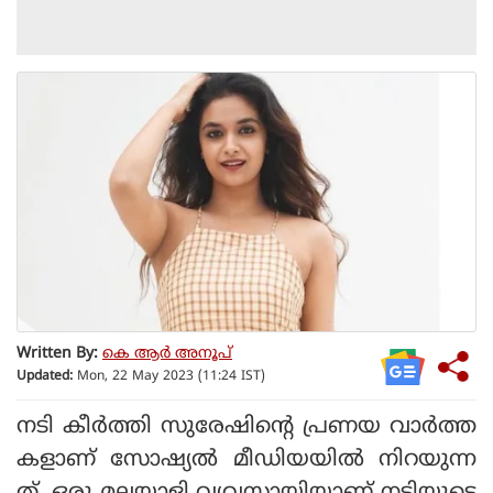
Written By:
കെ ആര്‍ അനൂപ്
Updated:
Mon, 22 May 2023 (11:24 IST)
നടി കീര്‍ത്തി സുരേഷിന്റെ പ്രണയ വാര്‍ത്ത
കളാണ് സോഷ്യല്‍ മീഡിയയില്‍ നിറയുന്ന