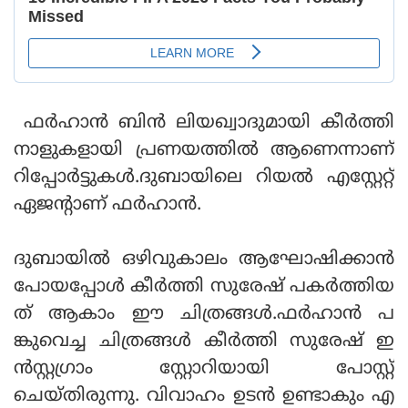
ഫര്‍ഹാന്‍ ബിന്‍ ലിയഖ്വാദുമായി കീര്‍ത്തി
നാളുകളായി പ്രണയത്തില്‍ ആണെന്നാണ്
റിപ്പോര്‍ട്ടുകള്‍.ദുബായിലെ റിയല്‍ എസ്റ്റേറ്റ്
ഏജന്റാണ് ഫര്‍ഹാന്‍.
ദുബായില്‍ ഒഴിവുകാലം ആഘോഷിക്കാന്‍
പോയപ്പോള്‍ കീര്‍ത്തി സുരേഷ് പകര്‍ത്തിയ
ത് ആകാം ഈ ചിത്രങ്ങള്‍.ഫര്‍ഹാന്‍ പ
ങ്കുവെച്ച ചിത്രങ്ങള്‍ കീര്‍ത്തി സുരേഷ് ഇ
ന്‍സ്റ്റഗ്രാം സ്റ്റോറിയായി പോസ്റ്റ്
ചെയ്തിരുന്നു. വിവാഹം ഉടന്‍ ഉണ്ടാകും എ