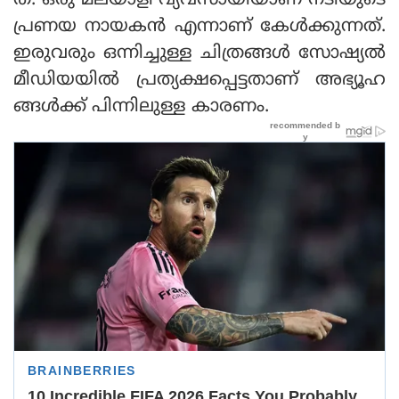
ത്. ഒരു മലയാളി വ്യവസായിയാണ് നടിയുടെ
പ്രണയ നായകന്‍ എന്നാണ് കേള്‍ക്കുന്നത്.
ഇരുവരും ഒന്നിച്ചുള്ള ചിത്രങ്ങള്‍ സോഷ്യല്‍
മീഡിയയില്‍ പ്രത്യക്ഷപ്പെട്ടതാണ് അഭ്യൂഹ
ങ്ങള്‍ക്ക് പിന്നിലുള്ള കാരണം.