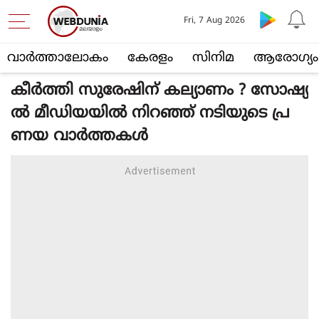
Fri, 7 Aug 2026
വാര്‍ത്താലോകം
കേരളം
സിനിമ
ആരോഗ്യം
കീര്‍ത്തി സുരേഷിന് കല്യാണം ? സോഷ്യ
ല്‍ മീഡിയയില്‍ നിറഞ്ഞ് നടിയുടെ പ്ര
ണയ വാര്‍ത്തകള്‍