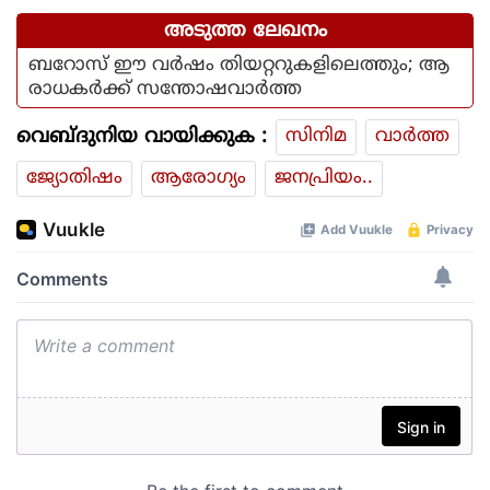
അടുത്ത ലേഖനം
ബറോസ് ഈ വര്‍ഷം തിയറ്ററുകളിലെത്തും; ആ
രാധകര്‍ക്ക് സന്തോഷവാര്‍ത്ത
വെബ്ദുനിയ വായിക്കുക :
സിനിമ
വാര്‍ത്ത
ജ്യോതിഷം
ആരോഗ്യം
ജനപ്രിയം..