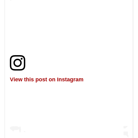
View this post on Instagram