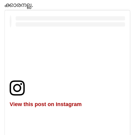
ക്കാരനല്ല.
View this post on Instagram