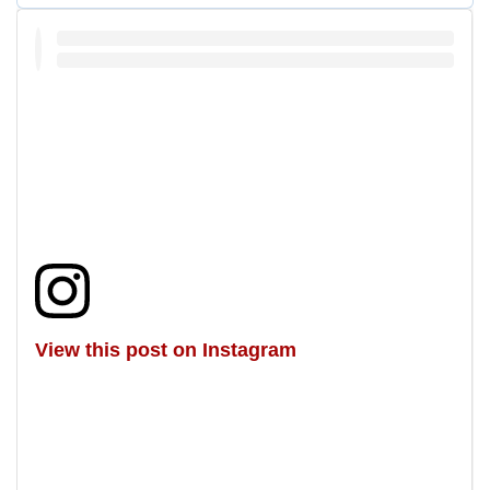
View this post on Instagram