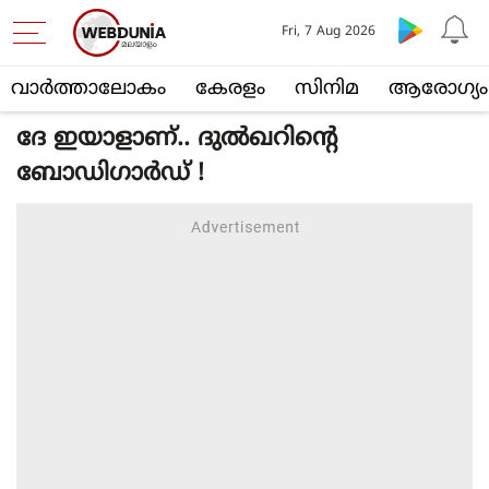
Fri, 7 Aug 2026
വാര്‍ത്താലോകം
കേരളം
സിനിമ
ആരോഗ്യം
ദേ ഇയാളാണ്.. ദുല്‍ഖറിന്റെ
ബോഡിഗാര്‍ഡ് !