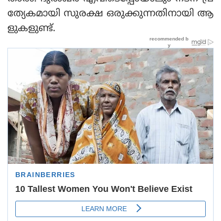
ത്യേകമായി സുരക്ഷ ഒരുക്കുന്നതിനായി ആ
ളുകളുണ്ട്.