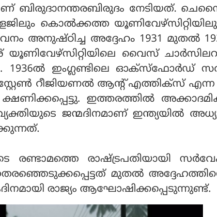
 ബിരുദാനന്തരബിരുദം നേടിയത്. ചെന്നൈ
ജിലും കൊല്‍ക്കത്ത യൂണിവേഴ്സിറ്റിയില
നം അനുഷ്ഠിച്ച അദ്ദേഹം 1931 മുതല്‍ 1
ശ് യൂണിവേഴ്‌സിറ്റിയിലെ വൈസ് ചാര്‍സില
ന്നു. 1936ല്‍ ഇംഗ്ലണ്ടിലെ ഓക്സ്ഫോര്‍ഡ് സര്
്റേണ്‍ റീജിയണല്‍ ആന്റ് എത്തിക്‌സ് എന്
‍ ക്ഷണിക്കപ്പെട്ടു. ഇത്തരത്തില്‍ അക്കാദമി
്യക്തിയുടെ ജന്മദിനമാണ് ഇന്ത്യയില്‍ അധ
കുന്നത്.
ുടെ രണ്ടാമത്തെ രാഷ്ട്രപതിയായി സര്‍വേപ്
രഞ്ഞെടുക്കപ്പെട്ടത് മുതല്‍ അദ്ദേഹത്തിന
ദിനമായി രാജ്യം ആഘോഷിക്കപ്പെടുന്നുണ്ട്.