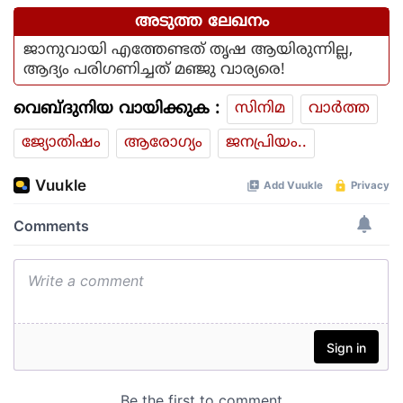
അടുത്ത ലേഖനം
ജാനുവായി എത്തേണ്ടത് തൃഷ ആയിരുന്നില്ല,
ആദ്യം പരിഗണിച്ചത് മഞ്ജു വാര്യരെ!
വെബ്ദുനിയ വായിക്കുക :
സിനിമ
വാര്‍ത്ത
ജ്യോതിഷം
ആരോഗ്യം
ജനപ്രിയം..