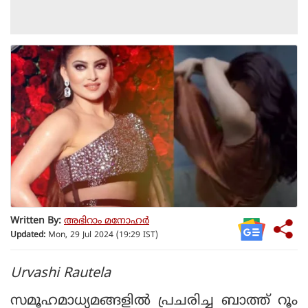
Written By:
അഭിറാം മനോഹർ
Updated:
Mon, 29 Jul 2024 (19:29 IST)
Urvashi Rautela
സമൂഹമാധ്യമങ്ങളില്‍ പ്രചരിച്ച ബാത്ത് റൂം