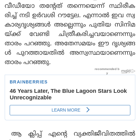
വീഡീയോ തന്റേത് തന്നെയെന്ന് സ്ഥിരീക
രിച്ച് നടി ഉര്‍വശി റൗട്ടേല. എന്നാല്‍ ഇവ സ്വ
കാര്യദൃശ്യങ്ങള്‍ അല്ലെന്നും പുതിയ സിനിമ
യ്ക്ക് വേണ്ടി ചിത്രീകരിച്ചവയാണെന്നും
താരം പറഞ്ഞു. അതേസമയം ഈ ദൃശ്യങ്ങ
ള്‍ പുറത്തായതില്‍ അസ്വസ്ഥയാണെന്നും
താരം പറഞ്ഞു.
ആ ക്ലിപ്പ് എന്റെ വ്യക്തിജീവിതത്തില്‍