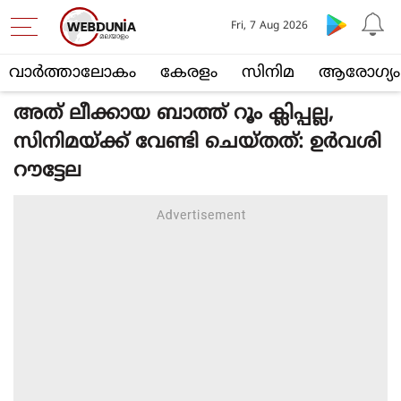
Fri, 7 Aug 2026
വാര്‍ത്താലോകം
കേരളം
സിനിമ
ആരോഗ്യം
അത് ലീക്കായ ബാത്ത് റൂം ക്ലിപ്പല്ല,
സിനിമയ്ക്ക് വേണ്ടി ചെയ്തത്: ഉർവശി
റൗട്ടേല