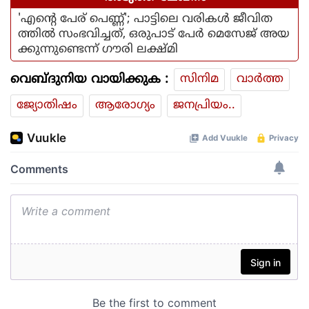
'എന്റെ പേര് പെണ്ണ്'; പാട്ടിലെ വരികള്‍ ജീവിത
ത്തില്‍ സംഭവിച്ചത്, ഒരുപാട് പേര്‍ മെസേജ് അയ
ക്കുന്നുണ്ടെന്ന് ഗൗരി ലക്ഷ്മി
വെബ്ദുനിയ വായിക്കുക :
സിനിമ
വാര്‍ത്ത
ജ്യോതിഷം
ആരോഗ്യം
ജനപ്രിയം..