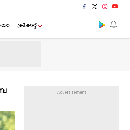
Follow us
ിയോ
ക്രിക്കറ്റ്‌
പേ