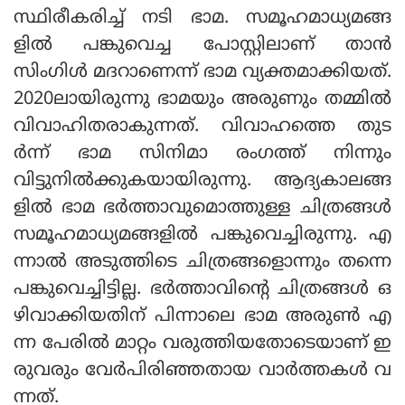
സ്ഥിരീകരിച്ച് നടി ഭാമ. സമൂഹമാധ്യമങ്ങ
ളില്‍ പങ്കുവെച്ച പോസ്റ്റിലാണ് താന്‍
സിംഗിള്‍ മദറാണെന്ന് ഭാമ വ്യക്തമാക്കിയത്.
2020ലായിരുന്നു ഭാമയും അരുണും തമ്മില്‍
വിവാഹിതരാകുന്നത്. വിവാഹത്തെ തുട
ര്‍ന്ന് ഭാമ സിനിമാ രംഗത്ത് നിന്നും
വിട്ടുനില്‍ക്കുകയായിരുന്നു. ആദ്യകാലങ്ങ
ളില്‍ ഭാമ ഭര്‍ത്താവുമൊത്തുള്ള ചിത്രങ്ങള്‍
സമൂഹമാധ്യമങ്ങളില്‍ പങ്കുവെച്ചിരുന്നു. എ
ന്നാല്‍ അടുത്തിടെ ചിത്രങ്ങളൊന്നും തന്നെ
പങ്കുവെച്ചിട്ടില്ല. ഭര്‍ത്താവിന്റെ ചിത്രങ്ങള്‍ ഒ
ഴിവാക്കിയതിന് പിന്നാലെ ഭാമ അരുണ്‍ എ
ന്ന പേരില്‍ മാറ്റം വരുത്തിയതോടെയാണ് ഇ
രുവരും വേര്‍പിരിഞ്ഞതായ വാര്‍ത്തകള്‍ വ
ന്നത്.