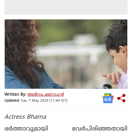
Written By:
അഭിറാം മനോഹർ
Updated:
Tue, 7 May 2024 (11:44 IST)
Actress Bhama
ഭര്‍ത്താവുമായി വേര്‍പിരിഞ്ഞതായി