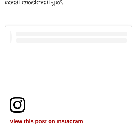
മായി അഭിനയിച്ചത്.
View this post on Instagram