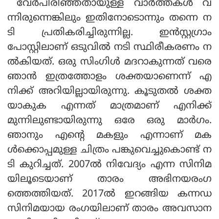
വേര്‍പിരിഞ്ഞതായുള്ള വാര്‍ത്തകള്‍ വ
ന്നിരുന്നെങ്കിലും ഇതിനോടൊന്നും തന്നെ ന
ടി പ്രതികരിച്ചിരുന്നില്ല. ഇന്‍സ്റ്റഗ്രാം
പോസ്റ്റിലാണ് ഒടുവില്‍ നടി സ്ഥിരീകരണം ന
ല്‍കിയത്. ഒരു സിംഗിള്‍ മദറാകുന്നത് വരെ
ഞാന്‍ ഇത്രത്തോളം ശക്തയാണെന്ന് എ
നിക്ക് അറിയില്ലായിരുന്നു. കൂടുതല്‍ ശക്ത
യാകുക എന്നത് മാത്രമാണ് എനിക്ക്
മുന്നിലുണ്ടായിരുന്നു ഒരേ ഒരു മാര്‍ഗം.
ഞാനും എന്റെ മകളും എന്നാണ് മക
ള്‍ക്കൊപ്പമുള്ള ചിത്രം പങ്കുവെച്ചുകൊണ്ട് ന
ടി കുറിച്ചത്. 2007ല്‍ നിവേദ്യം എന്ന സിനിമ
യിലൂടെയാണ് താരം അഭിനയരംഗ
ത്തെത്തിയത്. 2017ല്‍ ഇറങ്ങിയ കന്നഡ
സിനിമയായ രംഗയിലാണ് താരം അവസാന