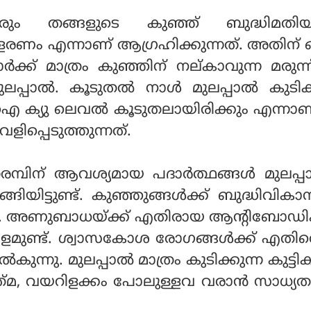
രും തങ്ങളുടെ കുഞ്ഞ് ബുദ്ധിമതിയ
ളരണം എന്നാണ് ആഗ്രഹിക്കുന്നത്. അതിന് 
മാര്‍ക്ക് മാത്രം കുഞ്ഞിന് നല്കാവുന്ന മരുന്
ലപ്പാല്‍. കൂടുതല്‍ നാള്‍ മുലപ്പാല്‍ കുടിക്
 ഐ ക്യു ലെവല്‍ കൂടുതലായിരിക്കും എന്നാ
വെളിപ്പെടുത്തുന്നത്.
മ്പിന് ആവശ്യമായ പദാര്‍ത്ഥങ്ങള്‍ മുലപ്പാ
ിയിട്ടുണ്ട്. കുഞ്ഞുങ്ങള്‍ക്ക് ബുദ്ധിവിക
ം. അണുബാധയ്ക്ക് എതിരായ ആന്റിബോഡി
രാളമുണ്ട്. ശ്വാസകോശ രോഗങ്ങള്‍ക്ക് എതി
്‍കുന്നു. മുലപ്പാല്‍ മാത്രം കുടിക്കുന്ന കുട്ടി
്‌മ, വയറിളക്കം പോലുള്ളവ വരാന്‍ സാധ്യ