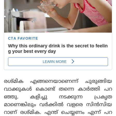
രശ്മിക എങ്ങനെയാണെന്ന് ചുരുങ്ങിയ
വാക്കുകള്‍ കൊണ്ട് തന്നെ കാര്‍ത്തി പറ
ഞ്ഞു. കളിച്ചു നടക്കുന്ന പ്രകൃത
മാണെങ്കിലും വര്‍ക്കില്‍ വളരെ സിന്‍സിയ
റാണ് രശ്മിക. എന്ത് ചെയ്യണം എന്ന് പറ