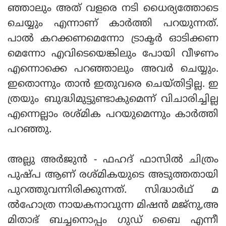
ഞ്ഞാലും അത് വളരെ നടി ധൈര്യത്തോടെ
ചെയ്യും എന്നാണ് കാര്‍ത്തി പറയുന്നത്.
പാല്‍ കറക്കണമെന്നോ ട്രാക്ടര്‍ ഓടിക്കണ
മെന്നോ എവിടെയെങ്കിലും പോയി വീഴണം
എന്നൊക്കെ പറഞ്ഞാലും അവര്‍ ചെയ്യും.
ഇതൊന്നും താന്‍ ഇതുവരെ ചെയ്തിട്ടില്ല. ഇ
ത്രയും ബുദ്ധിമുട്ടുണ്ടാകുമെന്ന് വിചാരിച്ചില്ല
എന്നെല്ലാം രശ്മിക പറയുമെന്നും കാര്‍ത്തി
പറഞ്ഞു.
അല്ലു അര്‍ജുന്‍ - ഫഹദ് ഫാസില്‍ ചിത്രം
പുഷ്പ ആണ് രശ്മികയുടെ അടുത്തതായി
പുറത്തുവന്നിരിക്കുന്നത്. സിദ്ധാര്‍ഥ് മ
ല്‍ഹോത്ര നായകനാവുന്ന മിഷന്‍ മജ്നു,അ
മിതാഭ് ബച്ചനൊപ്പം ഗുഡ് ബൈ എന്നീ