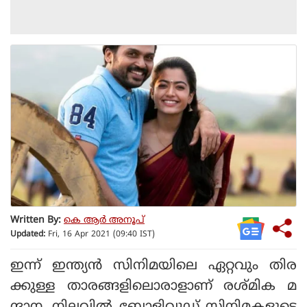
Written By:
കെ ആര്‍ അനൂപ്
Updated:
Fri, 16 Apr 2021 (09:40 IST)
ഇന്ന് ഇന്ത്യന്‍ സിനിമയിലെ ഏറ്റവും തിര
ക്കുള്ള താരങ്ങളിലൊരാളാണ് രശ്മിക മ