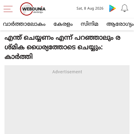
Sat, 8 Aug 2026
വാര്‍ത്താലോകം
കേരളം
സിനിമ
ആരോഗ്യം
എന്ത് ചെയ്യണം എന്ന് പറഞ്ഞാലും ര
ശ്മിക ധൈര്യത്തോടെ ചെയ്യും:
കാര്‍ത്തി