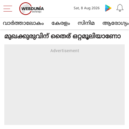
Sat, 8 Aug 2026
വാര്‍ത്താലോകം
കേരളം
സിനിമ
ആരോഗ്യം
മുഖക്കുരുവിന് തൈര് ഒറ്റമൂലിയാണോ