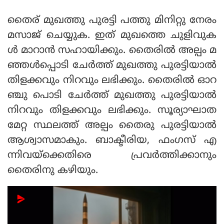
തൈര് മുഖത്തു പുരട്ടി പത്തു മിനിറ്റു നേരം
മസാജ് ചെയ്യുക. ഇത് മുഖത്തെ ചുളിവുക
ള്‍ മാറാന്‍ സഹായിക്കും. തൈരില്‍ അല്പം മ
ഞ്ഞള്‍പ്പൊടി ചേര്‍ത്ത് മുഖത്തു പുരട്ടിയാല്‍
തിളക്കവും നിറവും ലഭിക്കും. തൈരില്‍ ഓറ
ഞ്ചു പൊടി ചേര്‍ത്ത് മുഖത്തു പുരട്ടിയാല്‍
നിറവും തിളക്കവും ലഭിക്കും. സൂര്യാഘാത
മേറ്റ സ്ഥലത്ത് അല്പം തൈരു പുരട്ടിയാല്‍
ആശ്വാസമാകും. ബാക്ടീരിയ, ഫംഗസ് എ
ന്നിവയ്ക്കെതിരെ പ്രവര്‍ത്തിക്കാനും
തൈരിനു കഴിയും.