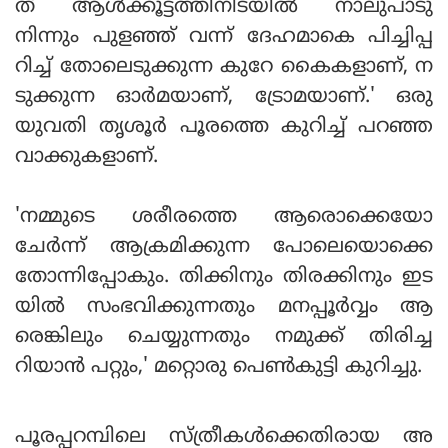
ത് ആള്‍ക്കൂട്ടത്തിനിടയില്‍ നാലുപാടു
നിന്നും പുളഞ്ഞ് വന്ന് ദേഹമാകെ പിച്ചിപ്പ
റിച്ച് തോലെടുക്കുന്ന കുറേ കൈകളാണ്, ന
ടുക്കുന്ന ഓര്‍മയാണ്, ട്രോമയാണ്.' ഒരു
യുവതി തൃശൂര്‍ പൂരത്തെ കുറിച്ച് പറഞ്ഞ
വാക്കുകളാണ്.
'നമ്മുടെ ശരീരത്തെ ആരൊക്കെയോ
ചേര്‍ന്ന് ആക്രമിക്കുന്ന പോലെയൊക്കെ
തോന്നിപ്പോകും. തിക്കിനും തിരക്കിനും ഇട
യില്‍ സംഭവിക്കുന്നതും മനപ്പൂര്‍വ്വം ആ
രെങ്കിലും ചെയ്യുന്നതും നമുക്ക് തിരിച്ച
റിയാന്‍ പറ്റും,' മറ്റൊരു പെണ്‍കുട്ടി കുറിച്ചു.
പൂരപ്പറമ്പിലെ സ്ത്രീകള്‍ക്കെതിരായ അ