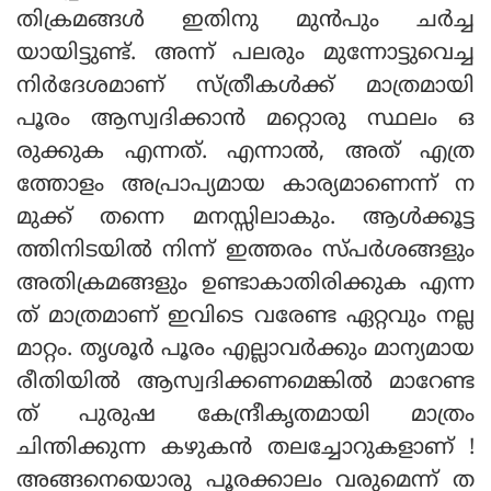
തിക്രമങ്ങള്‍ ഇതിനു മുന്‍പും ചര്‍ച്ച
യായിട്ടുണ്ട്. അന്ന് പലരും മുന്നോട്ടുവെച്ച
നിര്‍ദേശമാണ് സ്ത്രീകള്‍ക്ക് മാത്രമായി
പൂരം ആസ്വദിക്കാന്‍ മറ്റൊരു സ്ഥലം ഒ
രുക്കുക എന്നത്. എന്നാല്‍, അത് എത്ര
ത്തോളം അപ്രാപ്യമായ കാര്യമാണെന്ന് ന
മുക്ക് തന്നെ മനസ്സിലാകും. ആള്‍ക്കൂട്ട
ത്തിനിടയില്‍ നിന്ന് ഇത്തരം സ്പര്‍ശങ്ങളും
അതിക്രമങ്ങളും ഉണ്ടാകാതിരിക്കുക എന്ന
ത് മാത്രമാണ് ഇവിടെ വരേണ്ട ഏറ്റവും നല്ല
മാറ്റം. തൃശൂര്‍ പൂരം എല്ലാവര്‍ക്കും മാന്യമായ
രീതിയില്‍ ആസ്വദിക്കണമെങ്കില്‍ മാറേണ്ട
ത് പുരുഷ കേന്ദ്രീകൃതമായി മാത്രം
ചിന്തിക്കുന്ന കഴുകന്‍ തലച്ചോറുകളാണ് !
അങ്ങനെയൊരു പൂരക്കാലം വരുമെന്ന് ത