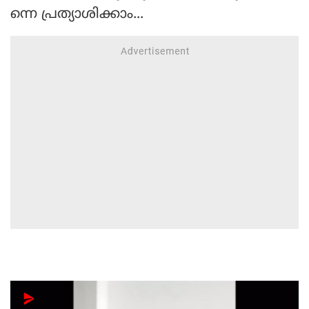
ന്നെ പ്രത്യാശിക്കാം...