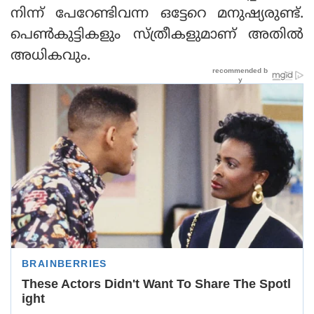
നിന്ന് പേറേണ്ടിവന്ന ഒട്ടേറെ മനുഷ്യരുണ്ട്.
പെണ്‍കുട്ടികളും സ്ത്രീകളുമാണ് അതില്‍
അധികവും.