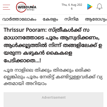
Thu, 6 Aug 202
6
വാര്‍ത്താലോകം
കേരളം
സിനിമ
ആരോഗ്യം
Thrissur Pooram: സ്ത്രീകള്‍ക്ക് സ
മാധാനത്തോടെ പൂരം ആസ്വദിക്കണം,
ആള്‍ക്കൂട്ടത്തില്‍ നിന്ന് തങ്ങളിലേക്ക് ഉ
യരുന്ന കഴുകന്‍ കൈകളെ
പേടിക്കാതെ...!
പൂര നാളിലെ തിക്കും തിരക്കും ഒരിക്ക
ല്ലെങ്കിലും പൂരം നേരിട്ട് കണ്ടിട്ടുള്ളവര്‍ക്ക് വ്യ
ക്തമായി അറിയാം