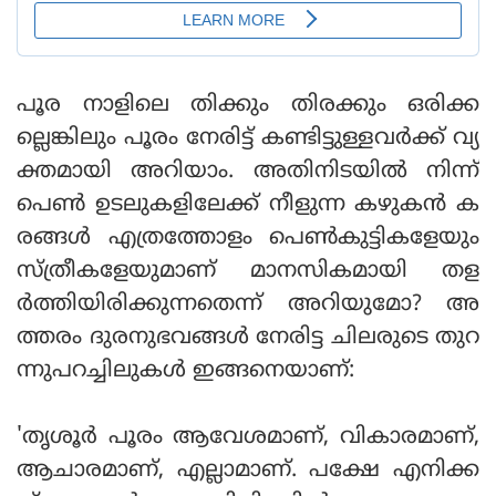
പൂര നാളിലെ തിക്കും തിരക്കും ഒരിക്ക
ല്ലെങ്കിലും പൂരം നേരിട്ട് കണ്ടിട്ടുള്ളവര്‍ക്ക് വ്യ
ക്തമായി അറിയാം. അതിനിടയില്‍ നിന്ന്
പെണ്‍ ഉടലുകളിലേക്ക് നീളുന്ന കഴുകന്‍ ക
രങ്ങള്‍ എത്രത്തോളം പെണ്‍കുട്ടികളേയും
സ്ത്രീകളേയുമാണ് മാനസികമായി തള
ര്‍ത്തിയിരിക്കുന്നതെന്ന് അറിയുമോ? അ
ത്തരം ദുരനുഭവങ്ങള്‍ നേരിട്ട ചിലരുടെ തുറ
ന്നുപറച്ചിലുകള്‍ ഇങ്ങനെയാണ്:
'തൃശൂര്‍ പൂരം ആവേശമാണ്, വികാരമാണ്,
ആചാരമാണ്, എല്ലാമാണ്. പക്ഷേ എനിക്ക