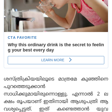
ശസ്ത്രിക്രിയയിലൂടെ മാത്രമേ കുഞ്ഞിനെ
പുറത്തെടുക്കാൻ
സാധിക്കുമായിരുന്നൊള്ളു. എന്നാൽ 2 ല
ക്ഷം രൂപയാണ് ഇതിനായി ആശുപത്രി ആ
വശ്യപ്പെട്ടത്. ഇത് കണ്ടെത്താൻ യുവ