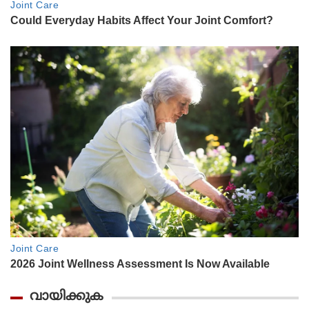
വായിക്കുക