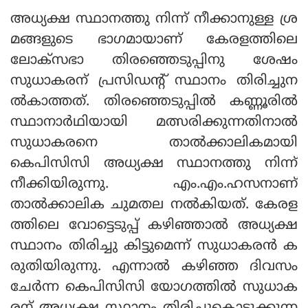
അധ്യക്ഷ സ്ഥാനത്തു നിന്ന് നീക്കാനുള്ള ശ്ര
മങ്ങളുടെ ഭാഗമായാണ് കേരളത്തിലെ
ലോക്‌സഭാ തിരഞ്ഞെടുപ്പിനു ശേഷം
സുധാകരന് പ്രസിഡന്റ് സ്ഥാനം തിരിച്ചുന
ല്‍കാത്തത്. തിരഞ്ഞെടുപ്പില്‍ കണ്ണൂരില്‍
സ്ഥാനാര്‍ഥിയായി മത്സരിക്കുന്നതിനാല്‍
സുധാകരനെ താല്‍ക്കാലികമായി
കെപിസിസി അധ്യക്ഷ സ്ഥാനത്തു നിന്ന്
നീക്കിയിരുന്നു. എം.എം.ഹസനാണ്
താല്‍ക്കാലിക ചുമതല നല്‍കിയത്. കേരള
ത്തിലെ വോട്ടെടുപ്പ് കഴിഞ്ഞാല്‍ അധ്യക്ഷ
സ്ഥാനം തിരിച്ചു കിട്ടുമെന്ന് സുധാകരന്‍ ക
രുതിയിരുന്നു. എന്നാല്‍ കഴിഞ്ഞ ദിവസം
ചേര്‍ന്ന കെപിസിസി യോഗത്തില്‍ സുധാക