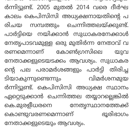
ര്‍ന്നിട്ടുണ്ട്. 2005 മുതല്‍ 2014 വരെ ദീര്‍ഘ
കാലം കെപിസിസി അധ്യക്ഷനായതിന്റെ പ
രിചയ സമ്പത്തും ചെന്നിത്തലയ്ക്കുണ്ട്.
പാര്‍ട്ടിയെ നയിക്കാന്‍ സുധാകരനേക്കാള്‍
നേതൃപാടവമുള്ള ഒരു മുതിര്‍ന്ന നേതാവ് വ
രണമെന്നാണ് കോണ്‍ഗ്രസിലെ യുവ
നേതാക്കളുടെയടക്കം ആവശ്യം. സുധാകര
ന്റെ പല പരാമര്‍ശങ്ങളും പാര്‍ട്ടി തിരിച്ച
ടിയാകുന്നുണ്ടെന്നും വിമര്‍ശനമുയ
ര്‍ന്നിട്ടുണ്ട്. കെപിസിസി അധ്യക്ഷ സ്ഥാനം
ഏറ്റെടുക്കാന്‍ ചെന്നിത്തല തയ്യാറല്ലെങ്കില്‍
കെ.മുരളീധരനെ നേതൃസ്ഥാനത്തേക്ക്
കൊണ്ടുവരണമെന്നാണ് ഭൂരിഭാഗം
നേതാക്കളുടെയും ആവശ്യം.