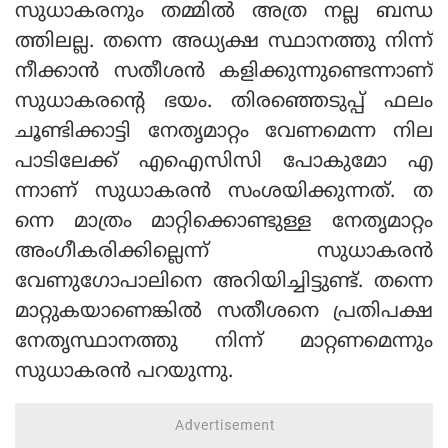
സുധാകരനും തമ്മില്‍ അത്ര നല്ല ബന്ധ
ത്തിലല്ല. തന്നെ അധ്യക്ഷ സ്ഥാനത്തു നിന്ന്
നീക്കാന്‍ സതീശന്‍ കളിക്കുന്നുണ്ടെന്നാണ്
സുധാകരന്റെ ഭയം. തിരഞ്ഞെടുപ്പ് ഫലം
ചൂണ്ടിക്കാട്ടി നേതൃമാറ്റം വേണമെന്ന നില
പാടിലേക്ക് എഐസിസി പോകുമോ എ
ന്നാണ് സുധാകരന്‍ സംശയിക്കുന്നത്. ത
ന്നെ മാത്രം മാറ്റിക്കൊണ്ടുള്ള നേതൃമാറ്റം
അംഗീകരിക്കില്ലെന്ന് സുധാകരന്‍
വേണുഗോപാലിനെ അറിയിച്ചിട്ടുണ്ട്. തന്നെ
മാറ്റുകയാണെങ്കില്‍ സതീശനെ പ്രതിപക്ഷ
നേതൃസ്ഥാനത്തു നിന്ന് മാറ്റണമെന്നും
സുധാകരന്‍ പറയുന്നു.