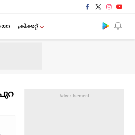
Follow us
ിയോ
ക്രിക്കറ്റ്‌
 പുറ