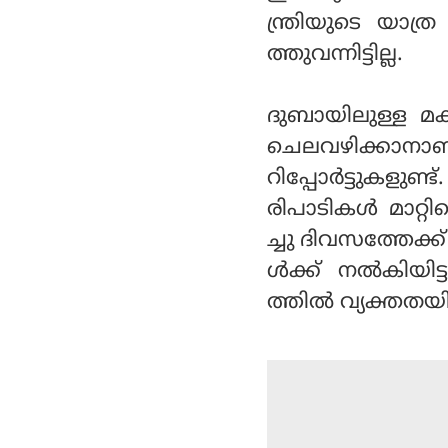
ന്ത്രിയുടെ യാത്
ത്തുവന്നിട്ടില്ല.
ദുബായിലുള്ള മക
ചെലവഴിക്കാനാണ് 
റിപ്പോര്‍ട്ടുകളുണ
രിപാടികള്‍ മാറ്റ
ച്ചു ദിവസത്തേക്ക്
ള്‍ക്ക് നല്‍കിയിട
ത്തില്‍ വ്യക്തതയി