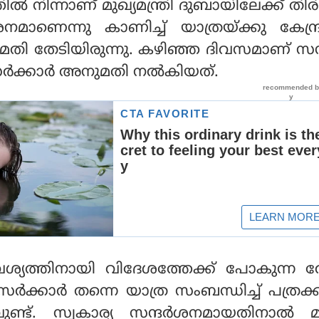
‍ നിന്നാണ് മുഖ്യമന്ത്രി ദുബായിലേക്ക് തിരിച
‍ശനമാണെന്നു കാണിച്ച് യാത്രയ്ക്കു കേന്
നുമതി തേടിയിരുന്നു. കഴിഞ്ഞ ദിവസമാണ് സന്
സര്‍ക്കാര്‍ അനുമതി നല്‍കിയത്.
്യത്തിനായി വിദേശത്തേക്ക് പോകുന്ന 
‍ക്കാര്‍ തന്നെ യാത്ര സംബന്ധിച്ച് പത്രക്കുറ
ുണ്ട്. സ്വകാര്യ സന്ദര്‍ശനമായതിനാല്‍ മ