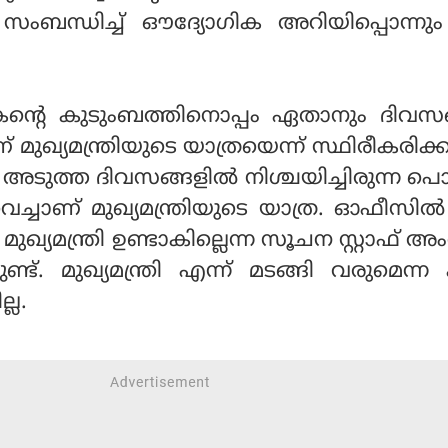
ര സംബന്ധിച്ച് ഔദ്യോഗിക അറിയിപ്പൊന്നു
ന്റെ കുടുംബത്തിനൊപ്പം ഏതാനും ദിവസങ്
മുഖ്യമന്ത്രിയുടെ യാത്രയെന്ന് സ്ഥിരീകരിക്
്ട്. അടുത്ത ദിവസങ്ങളില്‍ നിശ്ചയിച്ചിരുന്ന 
ിവെച്ചാണ് മുഖ്യമന്ത്രിയുടെ യാത്ര. ഓഫീസില്
 മുഖ്യമന്ത്രി ഉണ്ടാകില്ലെന്ന സൂചന സ്റ്റാഫ് അ
്ടുണ്ട്. മുഖ്യമന്ത്രി എന്ന് മടങ്ങി വരുമെന്ന 
ല്ല.