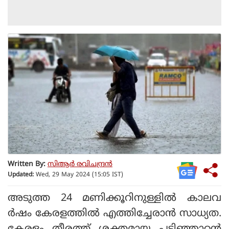
Written By:
സിആര്‍ രവിചന്ദ്രന്‍
Updated:
Wed, 29 May 2024 (15:05 IST)
അടുത്ത 24 മണിക്കൂറിനുള്ളില്‍ കാലവ
ര്‍ഷം കേരളത്തില്‍ എത്തിച്ചേരാന്‍ സാധ്യത.