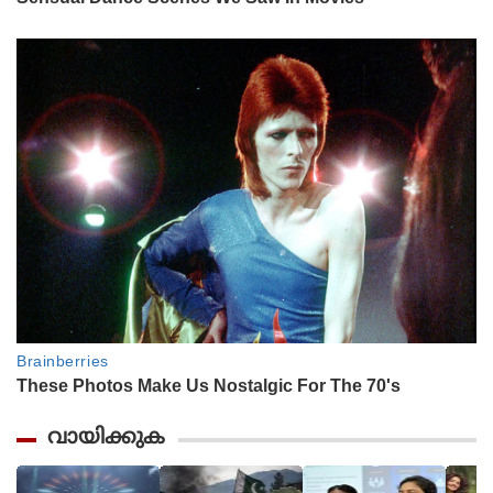
വായിക്കുക