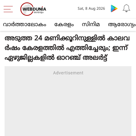
Sat, 8 Aug 2026
വാര്‍ത്താലോകം
കേരളം
സിനിമ
ആരോഗ്യം
അടുത്ത 24 മണിക്കൂറിനുള്ളില്‍ കാലവ
ര്‍ഷം കേരളത്തില്‍ എത്തിച്ചേരും; ഇന്ന്
ഏഴുജില്ലകളില്‍ ഓറഞ്ച് അലര്‍ട്ട്