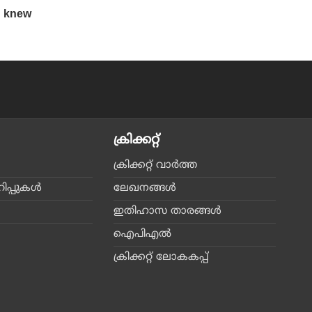
ക്രിക്കറ്റ്‌
ക്രിക്കറ്റ്‌ വാര്‍ത്ത
പ്പുകള്‍
ലേഖനങ്ങള്‍
ഇതിഹാസ താരങ്ങള്‍
ഐപിഎല്‍
ക്രിക്കറ്റ് ലോകകപ്പ്