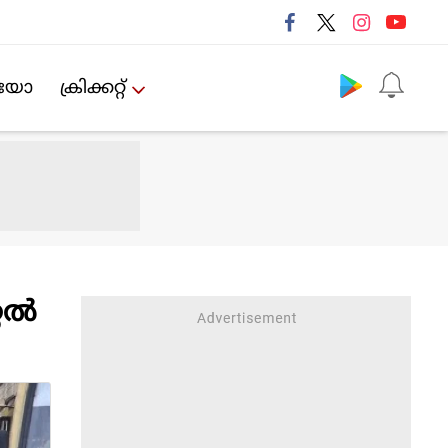
Follow us
ിയോ
ക്രിക്കറ്റ്‌
ല്‍