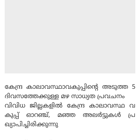
കേന്ദ്ര കാലാവസ്ഥാവകുപ്പിന്റെ അടുത്ത 5
ദിവസത്തേക്കുള്ള മഴ സാധ്യത പ്രവചനം
വിവിധ ജില്ലകളില്‍ കേന്ദ്ര കാലാവസ്ഥ വ
കുപ്പ് ഓറഞ്ച്, മഞ്ഞ അലര്‍ട്ടുകള്‍ പ്ര
ഖ്യാപിച്ചിരിക്കുന്നു