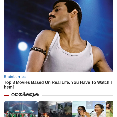
വായിക്കുക