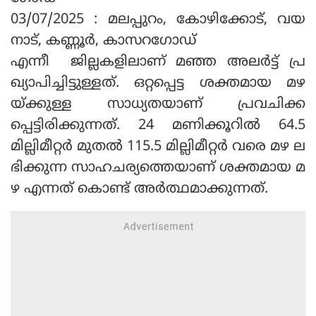
03/07/2025 : മലപ്പുറം, കോഴിക്കോട്, വയ
നാട്, കണ്ണൂർ, കാസറഗോഡ്
എന്നീ ജില്ലകളിലാണ് മഞ്ഞ അലർട്ട് പ്ര
ഖ്യാപിച്ചിട്ടുള്ളത്. ഒറ്റപ്പെട്ട ശക്തമായ മഴ
യ്ക്കുള്ള സാധ്യതയാണ് പ്രവചിക്ക
പ്പെട്ടിരിക്കുന്നത്. 24 മണിക്കൂറിൽ 64.5
മില്ലിമീറ്റർ മുതൽ 115.5 മില്ലിമീറ്റർ വരെ മഴ ല
ഭിക്കുന്ന സാഹചര്യത്തെയാണ് ശക്തമായ മ
ഴ എന്നത് കൊണ്ട് അർത്ഥമാക്കുന്നത്.