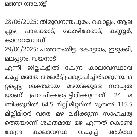
മഞ്ഞ അലര്‍ട്ട്
28/06/2025: തിരുവനന്തപുരം, കൊല്ലം, ആല
പ്പുഴ, പാലക്കാട്, കോഴിക്കോട്, കണ്ണൂര്‍,
കാസറഗോഡ്
29/06/2025: പത്തനംതിട്ട, കോട്ടയം, ഇടുക്കി,
മലപ്പുറം, വയനാട്
എന്നീ ജില്ലകളില്‍ കേന്ദ്ര കാലാവസ്ഥാവ
കുപ്പ് മഞ്ഞ അലര്‍ട്ട് പ്രഖ്യാപിച്ചിരിക്കുന്നു. ഒ
റ്റപ്പെട്ട ശക്തമായ മഴയ്ക്കുള്ള സാധ്യത
യാണ് പ്രവചിക്കപ്പെട്ടിരിക്കുന്നത്. 24 മ
ണിക്കൂറില്‍ 64.5 മില്ലിമീറ്ററില്‍ മുതല്‍ 115.5
മില്ലിമീറ്റര്‍ വരെ മഴ ലഭിക്കുന്ന സാഹചര്യ
ത്തെയാണ് ശക്തമായ മഴ എന്നത് കൊണ്ട്
കേന്ദ്ര കാലാവസ്ഥ വകുപ്പ് അര്‍ത്ഥ