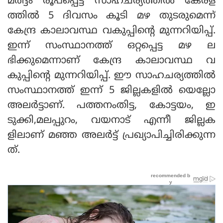
മര്‍ദ്ദം രൂപപ്പെട്ട സാഹചര്യത്തില്‍ കേരള
ത്തില്‍ 5 ദിവസം കൂടി മഴ തുടരുമെന്ന്
കേന്ദ്ര കാലാവസ്ഥ വകുപ്പിന്റെ മുന്നറിയിപ്പ്.
ഇന്ന് സംസ്ഥാനത്ത് ഒറ്റപ്പെട്ട മഴ ല
ഭിക്കുമെന്നാണ് കേന്ദ്ര കാലാവസ്ഥ വ
കുപ്പിന്റെ മുന്നറിയിപ്പ്. ഈ സാഹചര്യത്തില്‍
സംസ്ഥാനത്ത് ഇന്ന് 5 ജില്ലകളില്‍ യെല്ലോ
അലര്‍ട്ടാണ്. പത്തനംതിട്ട, കോട്ടയം, ഇ
ടുക്കി,മലപ്പുറം, വയനാട് എന്നീ ജില്ലക
ളിലാണ് മഞ്ഞ അലര്‍ട്ട് പ്രഖ്യാപിച്ചിരിക്കുന്ന
ത്.