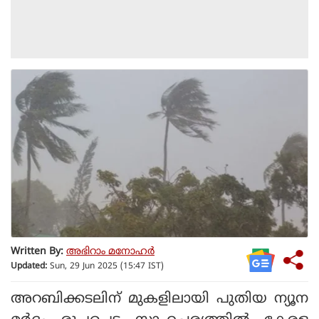
Written By:
അഭിറാം മനോഹർ
Updated:
Sun, 29 Jun 2025 (15:47 IST)
അറബിക്കടലിന് മുകളിലായി പുതിയ ന്യൂന