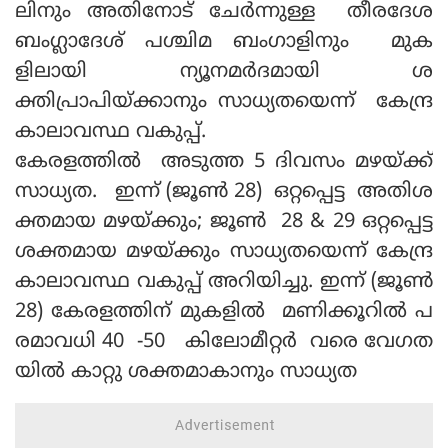
ലിനും അതിനോട് ചേര്‍ന്നുള്ള തീരദേശ
ബംഗ്ലാദേശ് പശ്ചിമ ബംഗാളിനും മുക
ളിലായി ന്യൂനമര്‍ദമായി ശ
ക്തിപ്രാപിയ്ക്കാനും സാധ്യതയെന്ന് കേന്ദ്ര
കാലാവസ്ഥ വകുപ്പ്.
കേരളത്തില്‍ അടുത്ത 5 ദിവസം മഴയ്ക്ക്
സാധ്യത. ഇന്ന് (ജൂണ്‍ 28) ഒറ്റപ്പെട്ട അതിശ
ക്തമായ മഴയ്ക്കും; ജൂണ്‍ 28 & 29 ഒറ്റപ്പെട്ട
ശക്തമായ മഴയ്ക്കും സാധ്യതയെന്ന് കേന്ദ്ര
കാലാവസ്ഥ വകുപ്പ് അറിയിച്ചു. ഇന്ന് (ജൂണ്‍
28) കേരളത്തിന് മുകളില്‍ മണിക്കൂറില്‍ പ
രമാവധി 40 -50 കിലോമീറ്റര്‍ വരെ വേഗത
യില്‍ കാറ്റു ശക്തമാകാനും സാധ്യത