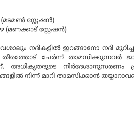
(മടമണ്‍ സ്റ്റേഷന്‍)
(മണക്കാട് സ്റ്റേഷന്‍)
ലും നദികളില്‍ ഇറങ്ങാനോ നദി മുറിച്ച
 തീരത്തോട് ചേര്‍ന്ന് താമസിക്കുന്നവര്‍ ജ
ണ്. അധികൃതരുടെ നിര്‍ദേശാനുസരണം പ
ങളില്‍ നിന്ന് മാറി താമസിക്കാന്‍ തയ്യാറാ