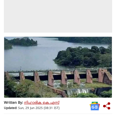
Written By:
നിഹാരിക കെ.എസ്
Updated:
Sun, 29 Jun 2025 (08:31 IST)