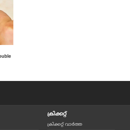
ക്രിക്കറ്റ്‌
ക്രിക്കറ്റ്‌ വാര്‍ത്ത