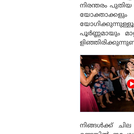
‘റെയിൽവൺ’ ആപ്പിൽ
നിരന്തരം പുതിയ 
യോക്താക്കളു
യോഗിക്കുന്നുള്
പൂര്‍ണ്ണമായും മാ
ളിഞ്ഞിരിക്കുന്നുണ്ട
നിങ്ങള്‍ക്ക് 