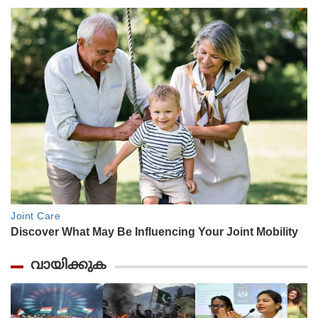
വായിക്കുക