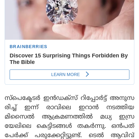
സ്‌പെക്ടേടര്‍ ഇന്‍ഡക്‌സ് റിപ്പോര്‍ട്ട് അനുസ
രിച്ച് ഇന്ന് രാവിലെ ഇറാന്‍ നടത്തിയ
മിസൈല്‍ ആക്രമണത്തില്‍ മധ്യ ഇസ്ര
യേലിലെ കെട്ടിടങ്ങള്‍ തകര്‍ന്നു. ഒന്‍പത്
പേര്‍ക്ക് പരുക്കേറ്റിട്ടുണ്ട്. ടെല്‍ ആവിവ്