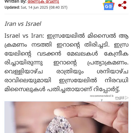
Written By:
രേണുക വേണു
Updated:
Sat, 14 Jun 2025 (08:40 IST)
Iran vs Israel
Israel vs Iran: ഇസ്രയേലില്‍ മിസൈല്‍ ആ
ക്രമണം നടത്തി ഇറാന്റെ തിരിച്ചടി. ഇസ്ര
യേലിന്റെ വടക്കന്‍ മേഖലകള്‍ കേന്ദ്രീക
രിച്ചായിരുന്നു ഇറാന്റെ പ്രത്യാക്രമണം.
വെള്ളിയാഴ്ച രാത്രിയും ശനിയാഴ്ച
രാവിലെയുമായി ഇസ്രയേലില്‍ നിരവധി
മിസൈലുകള്‍ പതിച്ചതായാണ് റിപ്പോര്‍ട്ട്.