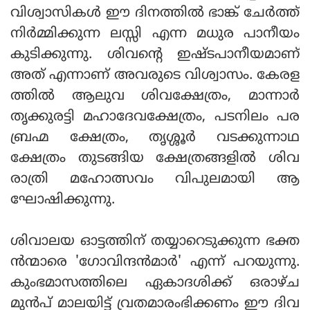
വിശ്വാസികള്‍ ഈ ദിനത്തില്‍ ഭാങ്ക് ചേര്‍ത്ത്
നിര്‍മ്മിക്കുന്ന ലസ്സി എന്ന മധുര പാനീയം
കുടിക്കുന്നു. ശിവന്റെ ഇഷ്ടപാനീയമാണ്
അത് എന്നാണ് അവരുടെ വിശ്വാസം. കേരള
ത്തില്‍ ആലുവ ശിവക്ഷേത്രം, മാന്നാര്‍
തൃക്കുരട്ടി മഹാദേവക്ഷേത്രം, പടനിലം പര
ബ്രഹ്മ ക്ഷേത്രം, തൃശ്ശൂര്‍ വടക്കുന്നാഥ
ക്ഷേത്രം തുടങ്ങിയ ക്ഷേത്രങ്ങളില്‍ ശിവ
രാത്രി മഹോത്സവം വിപുലമായി ആ
ഘോഷിക്കുന്നു.
ശിവാലയ ഓട്ടത്തിന് തയ്യാറെടുക്കുന്ന ഭക്ത
ന്‍ന്മാരെ 'ഗോവിന്ദന്‍മാര്‍' എന്ന് പറയുന്നു.
കുംഭമാസത്തിലെ ഏകാദശിക്ക് ഒരാഴ്ച
മുന്‍പ് മാലയിട്ട് വ്രതമാരംഭിക്കണം ഈ ദിവ