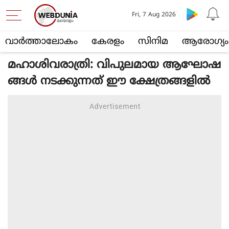
Fri, 7 Aug 2026
വാര്‍ത്താലോകം
കേരളം
സിനിമ
ആരോഗ്യം
മഹാശിവരാത്രി: വിപുലമായ ആഘോഷ
ങ്ങള്‍ നടക്കുന്നത് ഈ ക്ഷേത്രങ്ങളില്‍