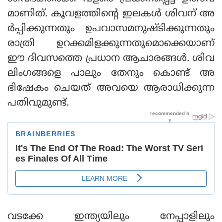
മാണിത്. കൂവളത്തിന്റെ ഇലകള്‍ ശിവന് അ
ര്‍പ്പിക്കുന്നതും ഉപവാസമനുഷ്ടിക്കുന്നതും
രാത്രി ഉറക്കമിളക്കുന്നതുമൊക്കെയാണ്
ഈ ദിവസത്തെ പ്രധാന ആചാരങ്ങള്‍. ശിവ
ലിംഗങ്ങളെ പാലും തേനും കൊണ്ട് അ
ഭിഷേകം ചെയത് അവയെ ആരാധിക്കുന്ന
പതിവുമുണ്ട്.
വടക്കേ ഇന്ത്യയിലും നേപ്പാളിലും