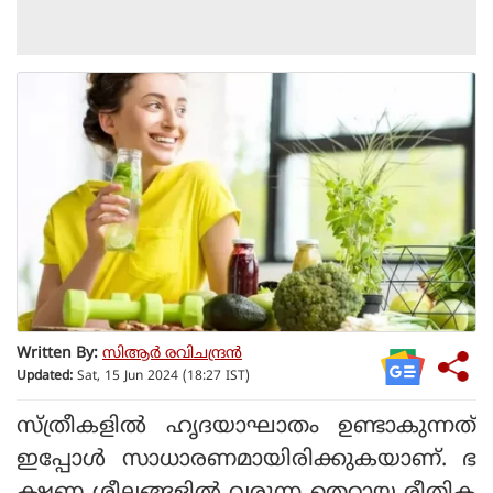
Written By:
സിആര്‍ രവിചന്ദ്രന്‍
Updated:
Sat, 15 Jun 2024 (18:27 IST)
സ്ത്രീകളില്‍ ഹൃദയാഘാതം ഉണ്ടാകുന്നത്
ഇപ്പോള്‍ സാധാരണമായിരിക്കുകയാണ്. ഭ