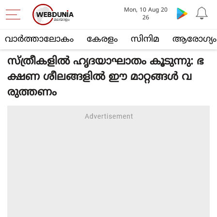
Mon, 10 Aug 20
26
വാര്‍ത്താലോകം
കേരളം
സിനിമ
ആരോഗ്യം
സ്ത്രീകളില്‍ ഹൃദയാഘാതം കൂടുന്നു: ഭ
ക്ഷണ ശീലങ്ങളില്‍ ഈ മാറ്റങ്ങള്‍ വ
രുത്തണം