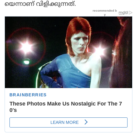
യെന്നാണ് വിളിക്കുന്നത്.