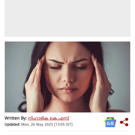
Written By:
നിഹാരിക കെ.എസ്
Updated:
Mon, 26 May 2025 (13:05 IST)