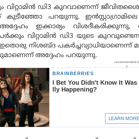
ം വിറ്റാമിന്‍ ഡി3 കുറവാണെന്ന് ജീവിതശ
് കുടീഞ്ഞോ പറയുന്നു. ഇന്‍സ്റ്റാഗ്രാമില
്ദേഹം ഇക്കാര്യം വിശദീകരിക്കുന്നു, ത
ര്‍ക്കും വിറ്റാമിന്‍ ഡി3 യുടെ കുറവുണ്ടെന
. ഇതൊരു നിശബ്ദ പകര്‍ച്ചവ്യാധിയാണെന്ന് മ
ുമാണെന്ന് അദ്ദേഹം പറയുന്നു.