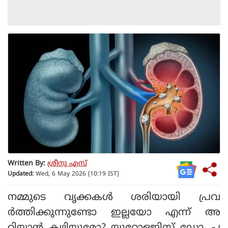
Written By:
ശ്രീനു എസ്
Updated:
Wed, 6 May 2026 (10:19 IST)
നമ്മുടെ വൃക്കകള്‍ ശരിയായി പ്രവ
ര്‍ത്തിക്കുന്നുണ്ടോ ഇല്ലയോ എന്ന് അ