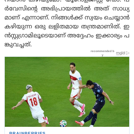
റിയാന്‍ കഴിയുമോ? യൂറോളജിസ്റ്റ് ഡോ. പ
ര്‍വേസിന്റെ അഭിപ്രായത്തില്‍ അത് സാധ്യ
മാണ് എന്നാണ്. നിങ്ങള്‍ക്ക് സ്വയം ചെയ്യാന്‍
കഴിയുന്ന ഒരു ലളിതമായ തന്ത്രമാണിത്. ഇ
ന്‍സ്റ്റഗ്രാമിലൂടെയാണ് അദ്ദേഹം ഇക്കാര്യം പ
ങ്കുവച്ചത്.