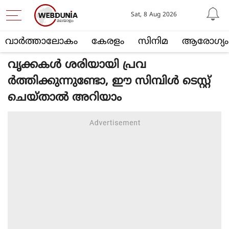
Sat, 8 Aug 2026
വാര്‍ത്താലോകം
കേരളം
സിനിമ
ആരോഗ്യം
വൃക്കകള്‍ ശരിയായി പ്രവ
ര്‍ത്തിക്കുന്നുണ്ടോ, ഈ സിമ്പിള്‍ ടെസ്റ്റ്
ചെയ്താല്‍ അറിയാം