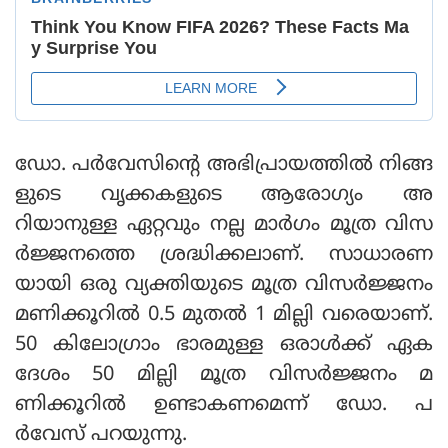
ഡോ. പര്‍വേസിന്റെ അഭിപ്രായത്തില്‍ നിങ്ങ
ളുടെ വൃക്കകളുടെ ആരോഗ്യം അ
റിയാനുള്ള ഏറ്റവും നല്ല മാര്‍ഗം മൂത്ര വിസ
ര്‍ജ്ജനത്തെ ശ്രദ്ധിക്കലാണ്. സാധാരണ
യായി ഒരു വ്യക്തിയുടെ മൂത്ര വിസര്‍ജ്ജനം
മണിക്കൂറില്‍ 0.5 മുതല്‍ 1 മില്ലി വരെയാണ്.
50 കിലോഗ്രാം ഭാരമുള്ള ഒരാള്‍ക്ക് ഏക
ദേശം 50 മില്ലി മൂത്ര വിസര്‍ജ്ജനം മ
ണിക്കൂറില്‍ ഉണ്ടാകണമെന്ന് ഡോ. പ
ര്‍വേസ് പറയുന്നു.