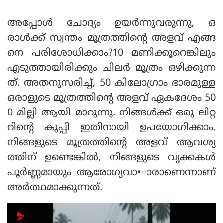
അപ്പോള്‍ ചോദ്യം ഉയര്‍ന്നുവരുന്നു, ഒ
രാള്‍ക്ക് സ്വന്തം മൂത്രത്തിന്റെ അളവ് എങ്ങ
നെ പരിശോധിക്കാം?10 മണിക്കൂറെങ്കിലും
എടുത്തായിരിക്കും ചിലര്‍ മൂത്രം ഒഴിക്കുന്ന
ത്. അതനുസരിച്ച്, 50 കിലോഗ്രാം ഭാരമുള്ള
ഒരാളുടെ മൂത്രത്തിന്റെ അളവ് ഏകദേശം 50
0 മില്ലി ആയി മാറുന്നു. നിങ്ങള്‍ക്ക് ഒരു ലിറ്റ
റിന്റെ കുപ്പി ഇതിനായി ഉപയോഗിക്കാം.
നിങ്ങളുടെ മൂത്രത്തിന്റെ അളവ് ആവശ്യ
ത്തിന് ഉണ്ടെങ്കില്‍, നിങ്ങളുടെ വൃക്കകള്‍
പൂര്‍ണ്ണമായും ആരോഗ്യവാ•ാരാണെന്നാണ്
അര്‍ത്ഥമാക്കുന്നത്.