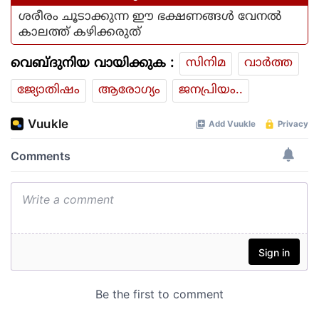
ശരീരം ചൂടാക്കുന്ന ഈ ഭക്ഷണങ്ങള്‍ വേനല്‍
കാലത്ത് കഴിക്കരുത്
വെബ്ദുനിയ വായിക്കുക :
സിനിമ
വാര്‍ത്ത
ജ്യോതിഷം
ആരോഗ്യം
ജനപ്രിയം..