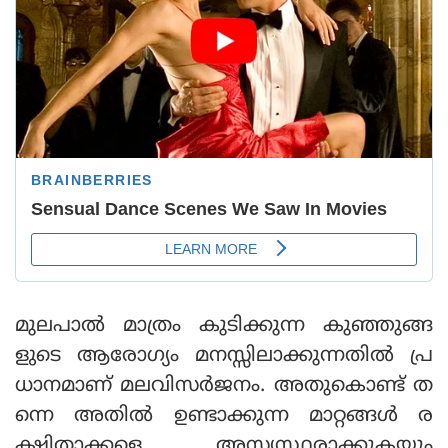
മുലപാല്‍ മാത്രം കുടിക്കുന്ന കുഞ്ഞുങ്ങ
ളുടെ ആരോഗ്യം മനസ്സിലാക്കുന്നതില്‍ പ്ര
ധാനമാണ് മലവിസര്‍ജനം. അതുകൊണ്ട് ത
ന്നെ അതില്‍ ഉണ്ടാക്കുന്ന മാറ്റങ്ങള്‍ ര
ക്ഷിതാക്കളെ അസ്യസ്ഥരാക്കുകയും