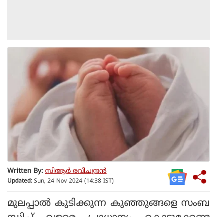
Written By:
സിആര്‍ രവിചന്ദ്രന്‍
Updated:
Sun, 24 Nov 2024 (14:38 IST)
മുലപ്പാല്‍ കുടിക്കുന്ന കുഞ്ഞുങ്ങളെ സംബ