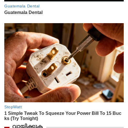
വായിക്കുക