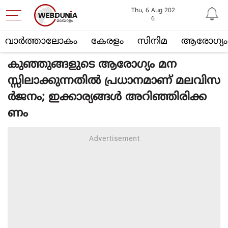
Thu, 6 Aug 202
6
വാര്‍ത്താലോകം
കേരളം
സിനിമ
ആരോഗ്യം
കുഞ്ഞുങ്ങളുടെ ആരോഗ്യം മന
സ്സിലാക്കുന്നതില്‍ പ്രധാനമാണ് മലവിസ
ര്‍ജനം; ഇക്കാര്യങ്ങള്‍ അറിഞ്ഞിരിക്ക
ണം