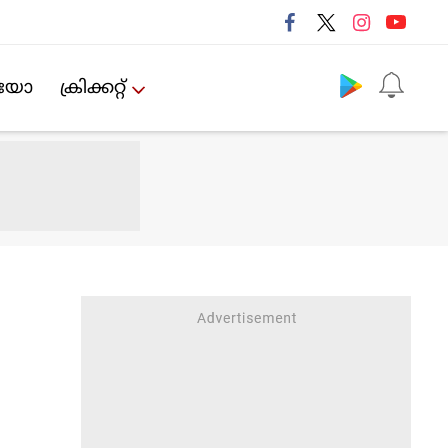
Follow us
ിയോ
ക്രിക്കറ്റ്‌