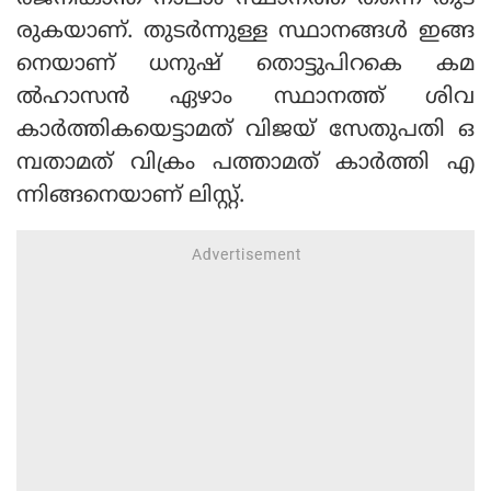
രുകയാണ്. തുടര്‍ന്നുള്ള സ്ഥാനങ്ങള്‍ ഇങ്ങ
നെയാണ് ധനുഷ് തൊട്ടുപിറകെ കമ
ല്‍ഹാസന്‍ ഏഴാം സ്ഥാനത്ത് ശിവ
കാര്‍ത്തികയെട്ടാമത് വിജയ് സേതുപതി ഒ
മ്പതാമത് വിക്രം പത്താമത് കാര്‍ത്തി എ
ന്നിങ്ങനെയാണ് ലിസ്റ്റ്.