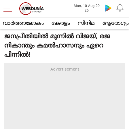
Mon, 10 Aug 20
26
വാര്‍ത്താലോകം
കേരളം
സിനിമ
ആരോഗ്യം
ജനപ്രീതിയില്‍ മുന്നില്‍ വിജയ്, രജ
നികാന്തും കമല്‍ഹാസനും ഏറെ
പിന്നില്‍!