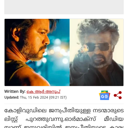
Written By:
കെ ആര്‍ അനൂപ്
Updated:
Thu, 15 Feb 2024 (09:21 IST)
കോളിവുഡിലെ ജനപ്രീതിയുള്ള നടന്മാരുടെ
ലിസ്റ്റ് പുറത്തുവന്നു.ഓര്‍മാക്‌സ് മീഡിയ