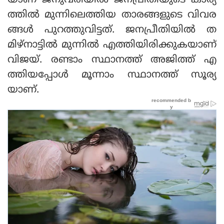
യാണ് ജനുവരിയില്‍ ജനപ്രീതിയുടെ കാര്യ
ത്തില്‍ മുന്നിലെത്തിയ താരങ്ങളുടെ വിവര
ങ്ങള്‍ പുറത്തുവിട്ടത്. ജനപ്രീതിയില്‍ ത
മിഴ്‌നാട്ടില്‍ മുന്നില്‍ എത്തിയിരിക്കുകയാണ്
വിജയ്. രണ്ടാം സ്ഥാനത്ത് അജിത്ത് എ
ത്തിയപ്പോള്‍ മൂന്നാം സ്ഥാനത്ത് സൂര്യ
യാണ്.