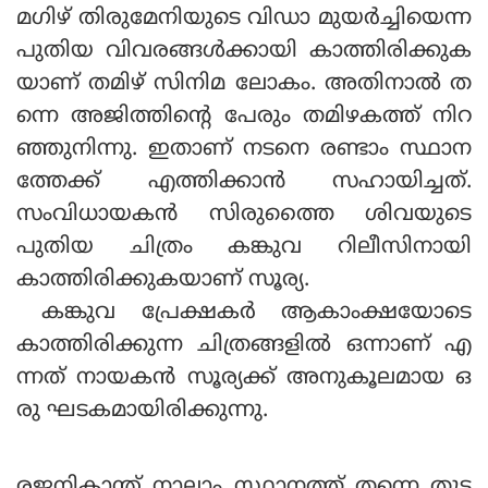
മഗിഴ് തിരുമേനിയുടെ വിഡാ മുയര്‍ച്ചിയെന്ന
പുതിയ വിവരങ്ങള്‍ക്കായി കാത്തിരിക്കുക
യാണ് തമിഴ് സിനിമ ലോകം. അതിനാല്‍ ത
ന്നെ അജിത്തിന്റെ പേരും തമിഴകത്ത് നിറ
ഞ്ഞുനിന്നു. ഇതാണ് നടനെ രണ്ടാം സ്ഥാന
ത്തേക്ക് എത്തിക്കാന്‍ സഹായിച്ചത്.
സംവിധായകന്‍ സിരുത്തൈ ശിവയുടെ
പുതിയ ചിത്രം കങ്കുവ റിലീസിനായി
കാത്തിരിക്കുകയാണ് സൂര്യ.
കങ്കുവ പ്രേക്ഷകര്‍ ആകാംക്ഷയോടെ
കാത്തിരിക്കുന്ന ചിത്രങ്ങളില്‍ ഒന്നാണ് എ
ന്നത് നായകന്‍ സൂര്യക്ക് അനുകൂലമായ ഒ
രു ഘടകമായിരിക്കുന്നു.
രജനികാന്ത് നാലാം സ്ഥാനത്ത് തന്നെ തുട