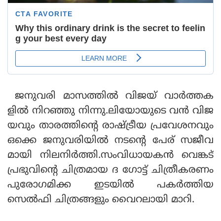
ജനുവരി മാസത്തില്‍ വിജയ് വാര്‍ത്തക
ളില്‍ നിറഞ്ഞു നിന്നു.ലിയോയുടെ വന്‍ വിജ
യവും താരത്തിന്റെ രാഷ്ട്രീയ പ്രവേശനവും
ഒക്കെ ജനുവരിയില്‍ നടന്റെ പേര് സജീവ
മായി നിലനിര്‍ത്തി.സംവിധായകന്‍ വെങ്കട്
പ്രഭുവിന്റെ ചിത്രമായ ദ ഗോട്ട് ചിത്രീകരണം
പുരോഗമിക്ക ഇടയില്‍ പകര്‍ത്തിയ
സെല്‍ഫി ചിത്രങ്ങളും വൈറലായി മാറി.