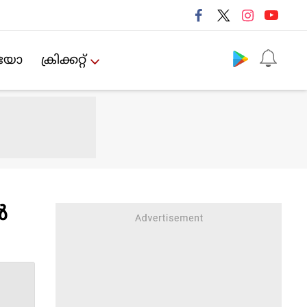
Follow us
ിയോ
ക്രിക്കറ്റ്‌
‍