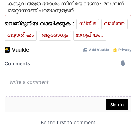
കങ്കുവ അത്ര മോശം സിനിമയാണോ? മാധവന്
മറ്റൊന്നാണ് പറയാനുള്ളത്
വെബ്ദുനിയ വായിക്കുക :
സിനിമ
വാര്‍ത്ത
ജ്യോതിഷം
ആരോഗ്യം
ജനപ്രിയം..