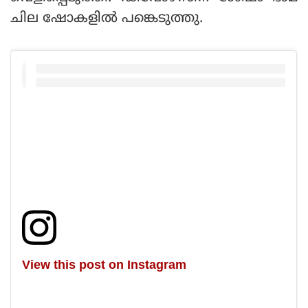
ചില ഷോകളിൽ പങ്കെടുത്തു.
View this post on Instagram