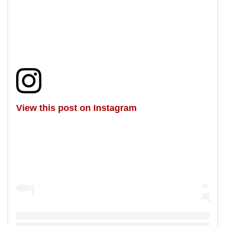
View this post on Instagram