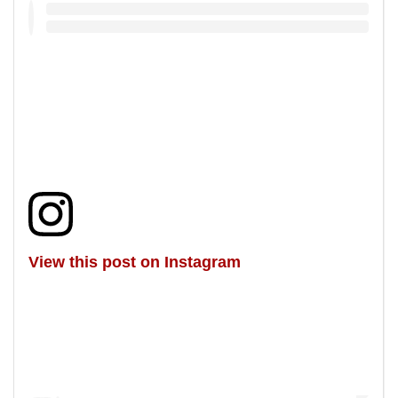
View this post on Instagram