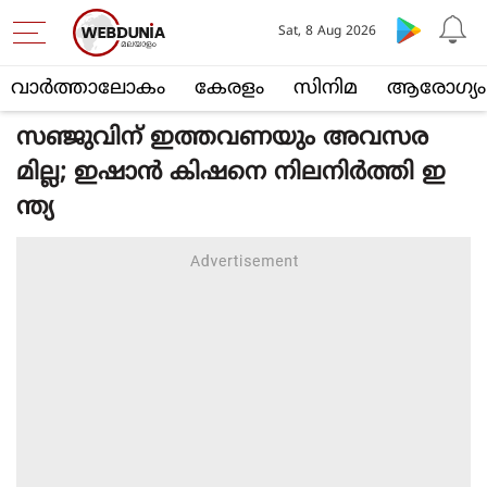
Sat, 8 Aug 2026
വാര്‍ത്താലോകം
കേരളം
സിനിമ
ആരോഗ്യം
സഞ്ജുവിന് ഇത്തവണയും അവസര
മില്ല; ഇഷാന്‍ കിഷനെ നിലനിര്‍ത്തി ഇ
ന്ത്യ