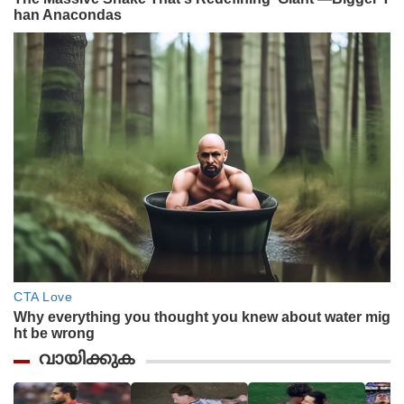
വായിക്കുക