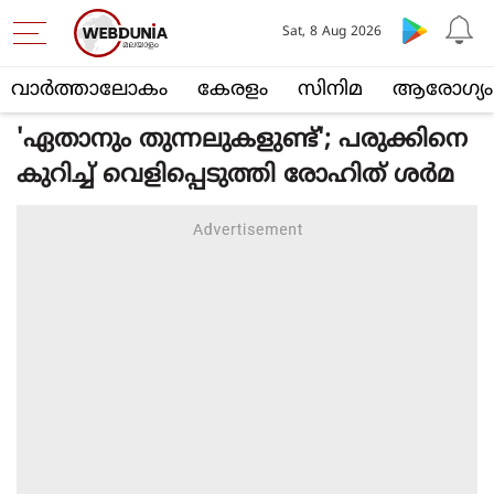
Sat, 8 Aug 2026
വാര്‍ത്താലോകം
കേരളം
സിനിമ
ആരോഗ്യം
'ഏതാനും തുന്നലുകളുണ്ട്'; പരുക്കിനെ
കുറിച്ച് വെളിപ്പെടുത്തി രോഹിത് ശര്‍മ