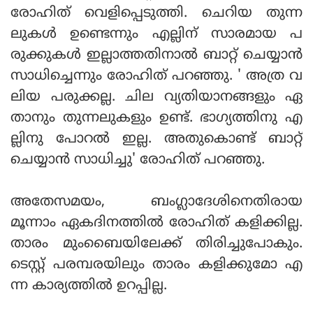
രോഹിത് വെളിപ്പെടുത്തി. ചെറിയ തുന്ന
ലുകള്‍ ഉണ്ടെന്നും എല്ലിന് സാരമായ പ
രുക്കുകള്‍ ഇല്ലാത്തതിനാല്‍ ബാറ്റ് ചെയ്യാന്‍
സാധിച്ചെന്നും രോഹിത് പറഞ്ഞു. ' അത്ര വ
ലിയ പരുക്കല്ല. ചില വ്യതിയാനങ്ങളും ഏ
താനും തുന്നലുകളും ഉണ്ട്. ഭാഗ്യത്തിനു എ
ല്ലിനു പോറല്‍ ഇല്ല. അതുകൊണ്ട് ബാറ്റ്
ചെയ്യാന്‍ സാധിച്ചു' രോഹിത് പറഞ്ഞു.
അതേസമയം, ബംഗ്ലാദേശിനെതിരായ
മൂന്നാം ഏകദിനത്തില്‍ രോഹിത് കളിക്കില്ല.
താരം മുംബൈയിലേക്ക് തിരിച്ചുപോകും.
ടെസ്റ്റ് പരമ്പരയിലും താരം കളിക്കുമോ എ
ന്ന കാര്യത്തില്‍ ഉറപ്പില്ല.