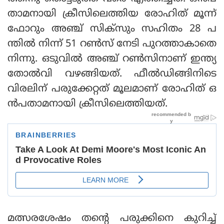
താമനായി ക്രീസിലെത്തിയ രോഹിത് മൂന്ന്
ഫോറും അഞ്ച് സിക്‌സും സഹിതം 28 പ
ന്തില്‍ നിന്ന് 51 റണ്‍സ് നേടി പുറത്താകാതെ
നിന്നു. ഒടുവില്‍ അഞ്ച് റണ്‍സിനാണ് ഇന്ത്യ
തോല്‍വി വഴങ്ങിയത്. ഫീല്‍ഡിങ്ങിനിടെ
വിരലിന് പരുക്കേറ്റത് മൂലമാണ് രോഹിത് ഒ
ന്‍പതാമനായി ക്രീസിലെത്തിയത്.
മത്സരശേഷം തന്റെ പരുക്കിനെ കുറിച്ച്