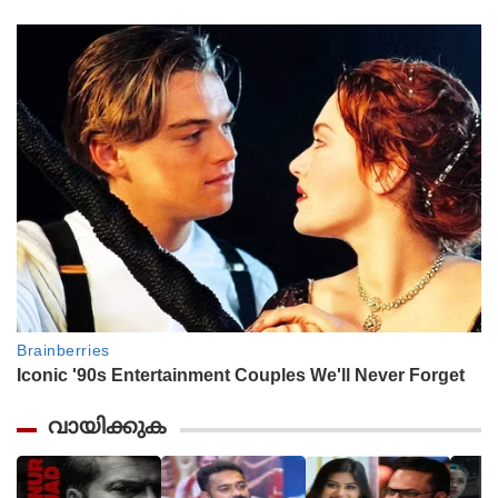
വായിക്കുക