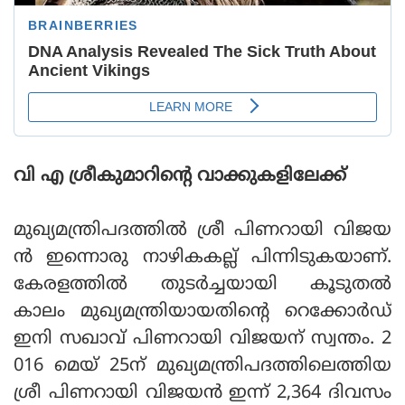
വി എ ശ്രീകുമാറിന്റെ വാക്കുകളിലേക്ക്
മുഖ്യമന്ത്രിപദത്തിൽ ശ്രീ പിണറായി വിജയ
ൻ ഇന്നൊരു നാഴികകല്ല് പിന്നിടുകയാണ്.
കേരളത്തിൽ തുടർച്ചയായി കൂടുതൽ
കാലം മുഖ്യമന്ത്രിയായതിന്റെ റെക്കോർഡ്
ഇനി സഖാവ് പിണറായി വിജയന് സ്വന്തം. 2
016 മെയ് 25ന് മുഖ്യമന്ത്രിപദത്തിലെത്തിയ
ശ്രീ പിണറായി വിജയൻ ഇന്ന് 2,364 ദിവസം