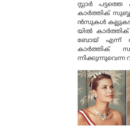
നീകാന്ത്
സ്റ്റാര്‍ പട്ട
കാര്‍ത്തിക് സു
ന്‍സുകള്‍ കല്ലുക
യില്‍ കാര്‍ത്തി
ബോയ് എന്ന് തമ
കാര്‍ത്തിക് 
ന്നിക്കുന്നുവെന്