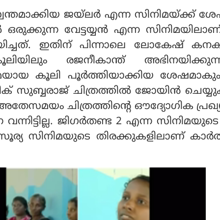
്വന്തമാക്കിയ ജയ്ലര്‍ എന്ന സിനിമയ്ക്ക് ശേ
ഒരുക്കുന്ന വേട്ടയ്യന്‍ എന്ന സിനിമയിലാ
യിച്ചത്. ഇതിന് പിന്നാലെ ലോകേഷ് കനക
യിലും രജനീകാന്ത് അഭിനയിക്കുന്നുണ
ായ കൂലി പൂര്‍ത്തിയാക്കിയ ശേഷമാകു
തിക് സുബ്ബരാജ് ചിത്രത്തില്‍ ജോയിന്‍ ചെയ്
ട്ട്. അതേസമയം ചിത്രത്തിന്റെ ഔദ്യോഗിക പ്രഖ
 വന്നിട്ടില്ല. ജിഗര്‍തണ്ട 2 എന്ന സിനിമയുട
ൂര്യ സിനിമയുടെ തിരക്കുകളിലാണ് കാര്‍ത