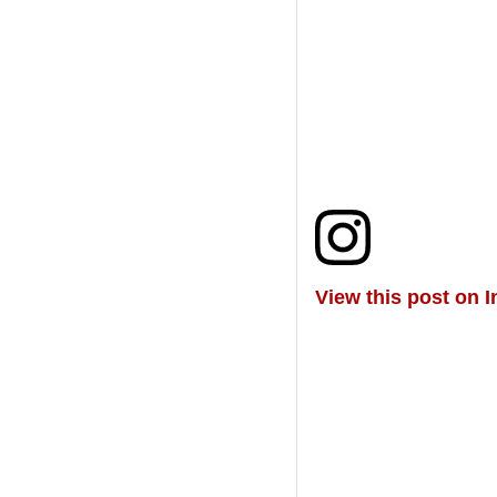
View this post on 