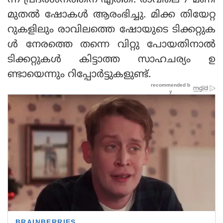
ന്ന് പ്രദര്‍ശനത്തിന് എത്തി. രാവിലെ 7 മണി
മുതല്‍ ഷോകള്‍ ആരംഭിച്ചു. മിക്ക തിയേറ്റ
റുകളിലും രാവിലത്തെ ഷോയുടെ ടിക്കറ്റുക
ള്‍ നേരത്തെ തന്നെ വിറ്റു പോയതിനാല്‍
ടിക്കറ്റുകള്‍ കിട്ടാത്ത സാഹചര്യം ഉ
ണ്ടായെന്നും റിപ്പോര്‍ട്ടുകളുണ്ട്.