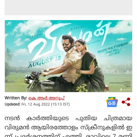
Written By:
കെ ആര്‍ അനൂപ്
Updated:
Fri, 12 Aug 2022 (15:13 IST)
നടന്‍ കാര്‍ത്തിയുടെ പുതിയ ചിത്രമായ
വിരുമന്‍ ആയിരത്തോളം സ്‌ക്രീനുകളില്‍ ഇ