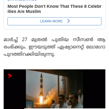
മാര്‍ച്ച് 27 മുതല്‍ പുതിയ സീസണ്‍ ആ
രംഭിക്കും. ഈയടുത്ത് ഏഷ്യാനെറ്റ് ലോഗോ
പുറത്തിറക്കിയിരുന്നു.