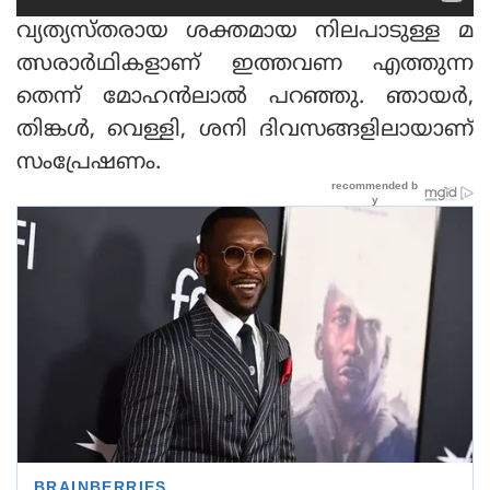
വ്യത്യസ്തരായ ശക്തമായ നിലപാടുള്ള മ
ത്സരാര്‍ഥികളാണ് ഇത്തവണ എത്തുന്ന
തെന്ന് മോഹന്‍ലാല്‍ പറഞ്ഞു. ഞായര്‍,
തിങ്കള്‍, വെള്ളി, ശനി ദിവസങ്ങളിലായാണ്
സംപ്രേഷണം.