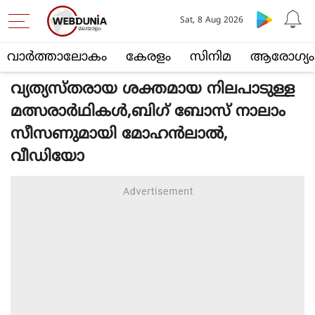
Sat, 8 Aug 2026
വാര്‍ത്താലോകം
കേരളം
സിനിമ
ആരോഗ്യം
വ്യത്യസ്തരായ ശക്തമായ നിലപാടുള്ള
മത്സരാര്‍ഥികള്‍,ബിഗ് ബോസ് നാലാം
സീസണുമായി മോഹന്‍ലാല്‍,
വീഡിയോ