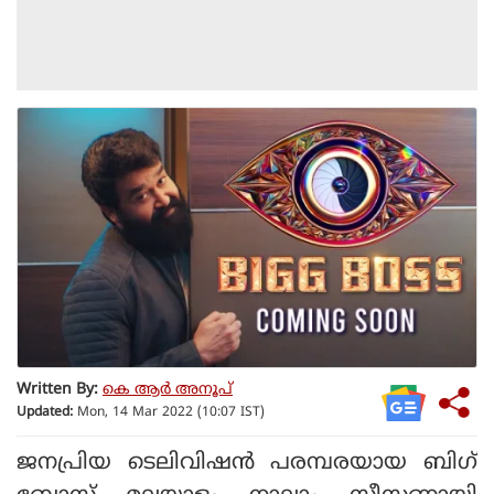
Written By:
കെ ആര്‍ അനൂപ്
Updated:
Mon, 14 Mar 2022 (10:07 IST)
ജനപ്രിയ ടെലിവിഷന്‍ പരമ്പരയായ ബിഗ്