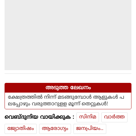
അടുത്ത ലേഖനം
ക്ഷേത്രത്തില്‍ നിന്ന് മടങ്ങുമ്പോള്‍ ആളുകള്‍ പ
ലപ്പോഴും വരുത്താറുളള മൂന്ന് തെറ്റുകള്‍!
വെബ്ദുനിയ വായിക്കുക :
സിനിമ
വാര്‍ത്ത
ജ്യോതിഷം
ആരോഗ്യം
ജനപ്രിയം..