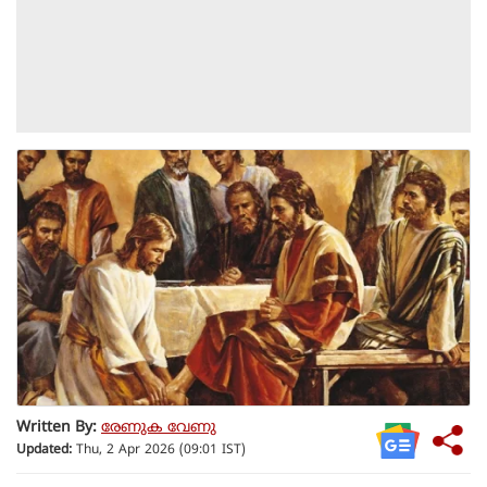
Written By:
രേണുക വേണു
Updated:
Thu, 2 Apr 2026 (09:01 IST)