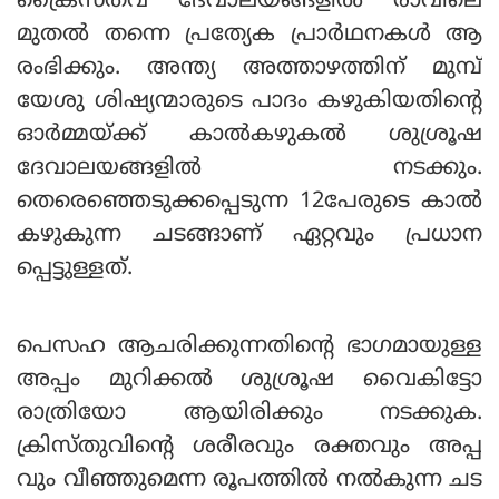
ക്രൈസ്തവ ദേവാലയങ്ങളിൽ രാവിലെ
മുതൽ തന്നെ പ്രത്യേക പ്രാർഥനകൾ ആ
രംഭിക്കും. അന്ത്യ അത്താഴത്തിന് മുമ്പ്
യേശു ശിഷ്യന്മാരുടെ പാദം കഴുകിയതിന്റെ
ഓർമ്മയ്ക്ക് കാൽകഴുകൽ ശുശ്രൂഷ
ദേവാലയങ്ങളിൽ നടക്കും.
തെരെഞ്ഞെടുക്കപ്പെടുന്ന 12പേരുടെ കാൽ
കഴുകുന്ന ചടങ്ങാണ് ഏറ്റവും പ്രധാന
പ്പെട്ടുള്ളത്.
പെസഹ ആചരിക്കുന്നതിന്റെ ഭാഗമായുള്ള
അപ്പം മുറിക്കൽ ശുശ്രൂഷ വൈകിട്ടോ
രാത്രിയോ ആയിരിക്കും നടക്കുക.
ക്രിസ്തുവിന്റെ ശരീരവും രക്തവും അപ്പ
വും വീഞ്ഞുമെന്ന രൂപത്തിൽ നൽകുന്ന ചട