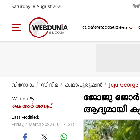
Saturday, 8 August 2026
हिन्द
വാര്‍ത്താലോകം
വിനോദം
സിനിമ
കഥാപുരുഷന്‍
Joju George
ജോജു ജോര്‍
Written By
കെ ആര്‍ അനൂപ്
ആദ്യമായി ക്യാ
Last Modified:
Friday, 4 March 2022 (10:17 IST)