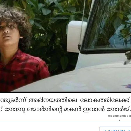
ന്തുടര്‍ന്ന് അഭിനയത്തിലെ ലോകത്തിലേക്ക
 ജോജു ജോര്‍ജിന്റെ മകന്‍ ഇവാന്‍ ജോര്‍ജ്